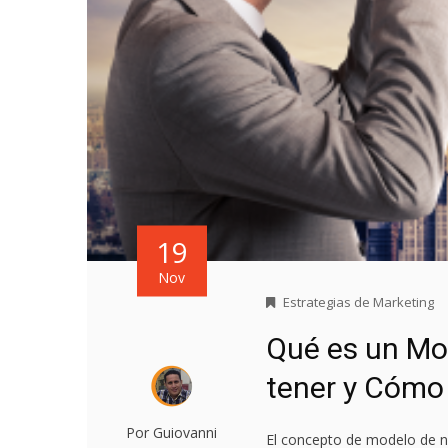
19
Nov
Estrategias de Marketing
Qué es un Mo
tener y Cómo 
Por Guiovanni
El concepto de modelo de n