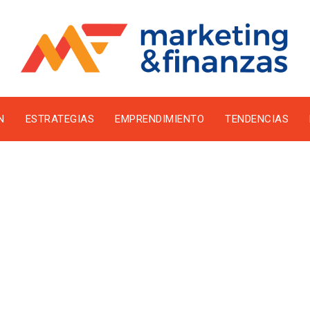
N
ESTRATEGIAS
EMPRENDIMIENTO
TENDENCIAS