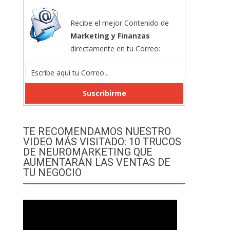
Recibe el mejor Contenido de
Marketing y Finanzas
directamente en tu Correo:
TE RECOMENDAMOS NUESTRO
VIDEO MÁS VISITADO: 10 TRUCOS
DE NEUROMARKETING QUE
AUMENTARÁN LAS VENTAS DE
TU NEGOCIO