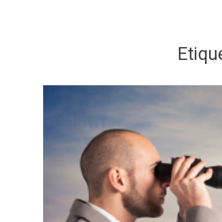
Etiqu