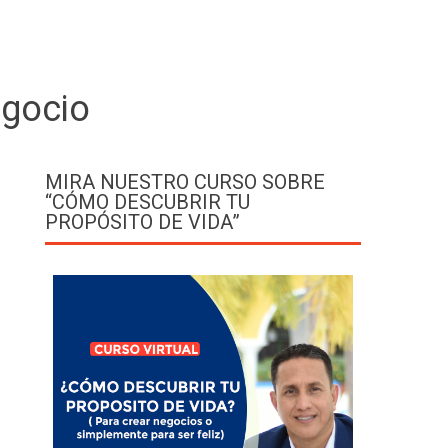
egocio
MIRA NUESTRO CURSO SOBRE
“CÓMO DESCUBRIR TU
PROPÓSITO DE VIDA”