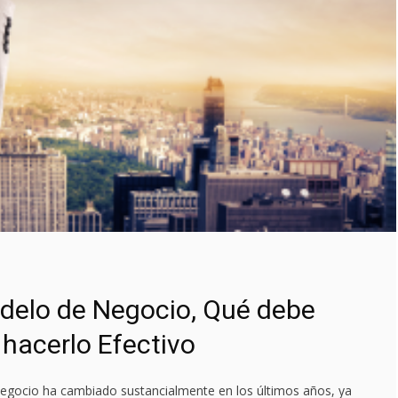
delo de Negocio, Qué debe
hacerlo Efectivo
egocio ha cambiado sustancialmente en los últimos años, ya