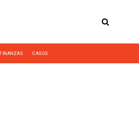
FINANZAS
CASOS