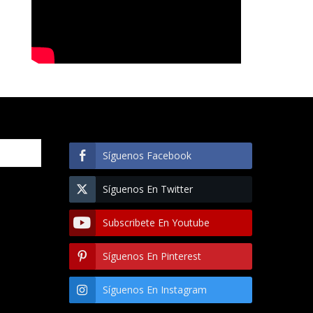
Síguenos Facebook
Síguenos En Twitter
Subscribete En Youtube
Síguenos En Pinterest
Síguenos En Instagram