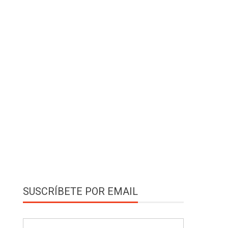
SUSCRÍBETE POR EMAIL