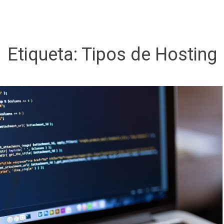
Etiqueta:
Tipos de Hosting