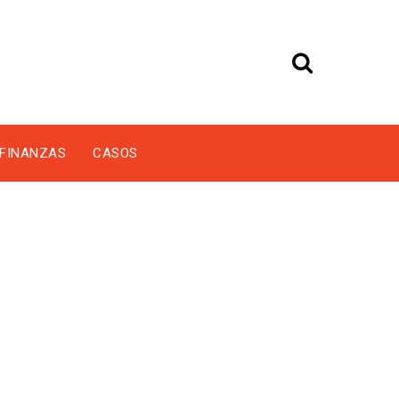
FINANZAS
CASOS