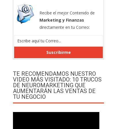
Recibe el mejor Contenido de
Marketing y Finanzas
directamente en tu Correo:
TE RECOMENDAMOS NUESTRO
VIDEO MÁS VISITADO: 10 TRUCOS
DE NEUROMARKETING QUE
AUMENTARÁN LAS VENTAS DE
TU NEGOCIO