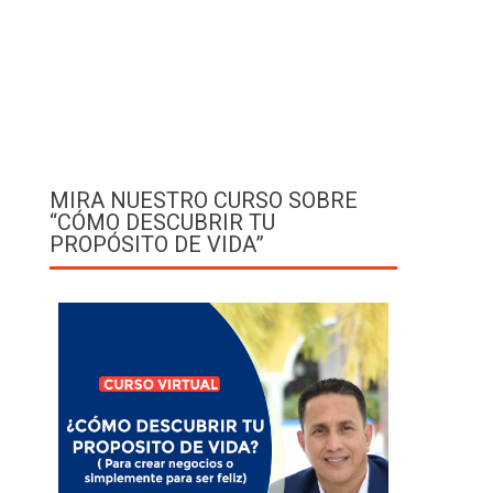
MIRA NUESTRO CURSO SOBRE
“CÓMO DESCUBRIR TU
PROPÓSITO DE VIDA”