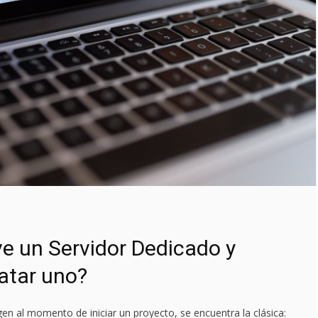
ve un Servidor Dedicado y
atar uno?
gen al momento de iniciar un proyecto, se encuentra la clásica: