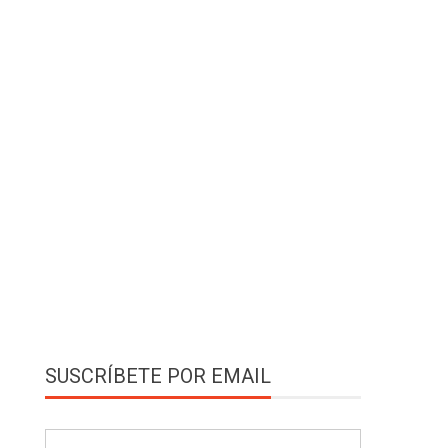
SUSCRÍBETE POR EMAIL