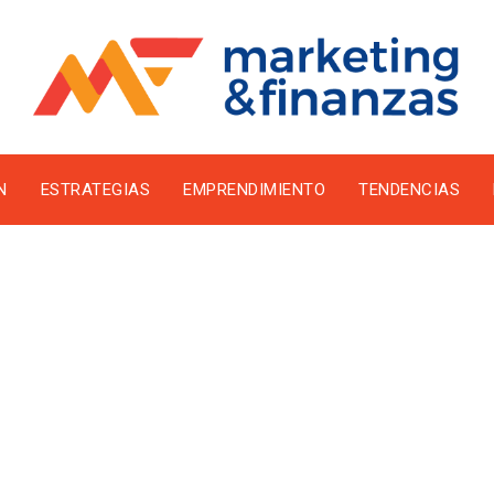
N
ESTRATEGIAS
EMPRENDIMIENTO
TENDENCIAS