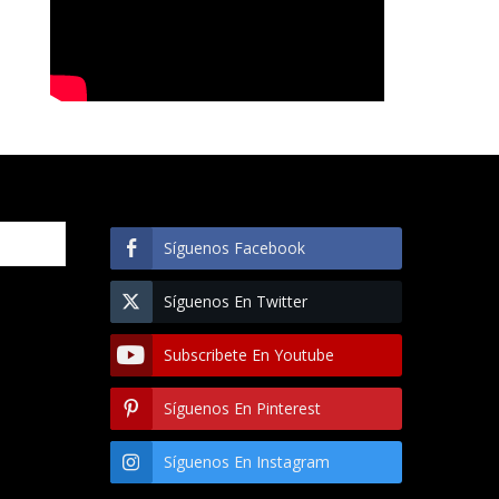
Síguenos Facebook
Síguenos En Twitter
Subscribete En Youtube
Síguenos En Pinterest
Síguenos En Instagram