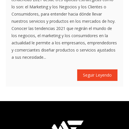
lo son: el Marketing y los Negocios y los Clientes o
Consumidores, para entender hacia dónde llevar
nuestros servicios y productos en los mercados de hoy.
Conocer las tendencias 2021 que regirán el mundo de
los negocios, el marketing y los consumidores en la
actualidad le permite a los empresarios, emprendedores
y comerciantes diseñar productos o servicios ajustados
a sus necesidade...
Seguir Leyendo