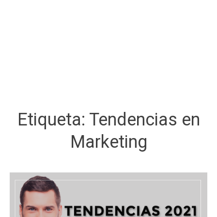
Etiqueta:
Tendencias en
Marketing