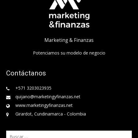
Marketing & Finanzas
Potenciamos su modelo de negocio
Contáctanos
+571 3203023935
quijano@marketingyfinanzas.net
www.marketingyfinanzas.net
Girardot, Cundinamarca - Colombia
Buscar: