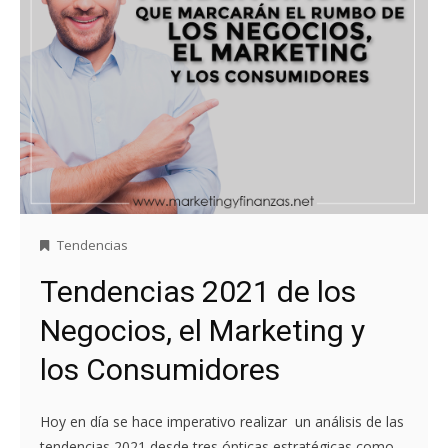
Tendencias
Tendencias 2021 de los
Negocios, el Marketing y
los Consumidores
Hoy en día se hace imperativo realizar un análisis de las
tendencias 2021 desde tres ópticas estratégicas como