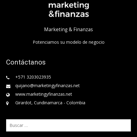
Marketing & Finanzas
Potenciamos su modelo de negocio
Contáctanos
+571 3203023935
quijano@marketingyfinanzas.net
www.marketingyfinanzas.net
Girardot, Cundinamarca - Colombia
Buscar: