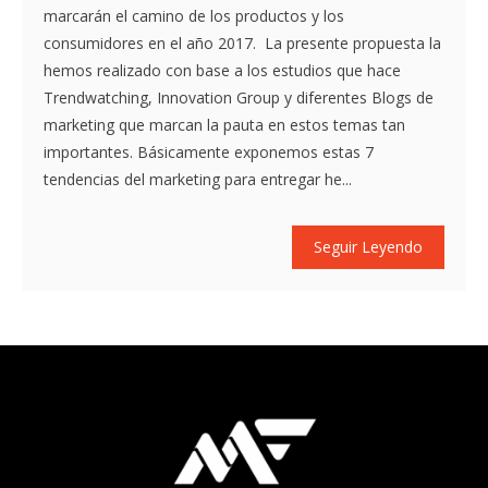
marcarán el camino de los productos y los
consumidores en el año 2017. La presente propuesta la
hemos realizado con base a los estudios que hace
Trendwatching, Innovation Group y diferentes Blogs de
marketing que marcan la pauta en estos temas tan
importantes. Básicamente exponemos estas 7
tendencias del marketing para entregar he...
Seguir Leyendo