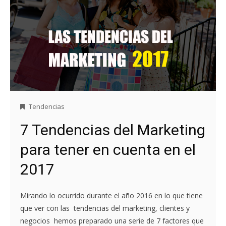
Tendencias
7 Tendencias del Marketing
para tener en cuenta en el
2017
Mirando lo ocurrido durante el año 2016 en lo que tiene
que ver con las tendencias del marketing, clientes y
negocios hemos preparado una serie de 7 factores que