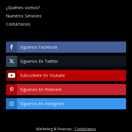
¿Quiénes somos?
Nuestros Servicios
Contáctenos
Síguenos Facebook
Síguenos En Twitter
Subscribete En Youtube
Síguenos En Pinterest
Síguenos En Instagram
Marketing & Finanzas -
Contáctanos