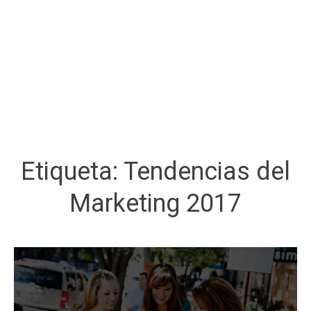
Etiqueta:
Tendencias del
Marketing 2017