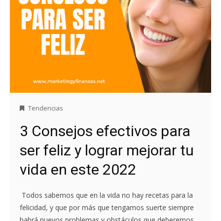
Tendencias
3 Consejos efectivos para
ser feliz y lograr mejorar tu
vida en este 2022
Todos sabemos que en la vida no hay recetas para la
felicidad, y que por más que tengamos suerte siempre
habrá nuevos problemas y obstáculos que deberemos