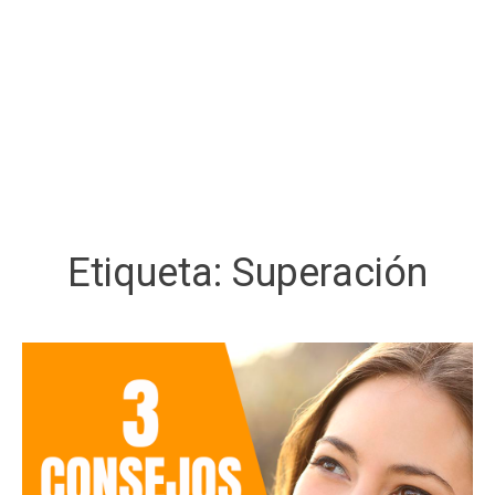
Etiqueta:
Superación