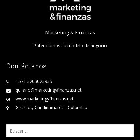
Marketing & Finanzas
Potenciamos su modelo de negocio
Contáctanos
+571 3203023935
quijano@marketingyfinanzas.net
www.marketingyfinanzas.net
Girardot, Cundinamarca - Colombia
Buscar: