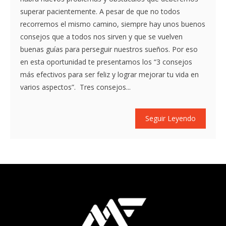
superar pacientemente. A pesar de que no todos
recorremos el mismo camino, siempre hay unos buenos
consejos que a todos nos sirven y que se vuelven
buenas guías para perseguir nuestros sueños. Por eso
en esta oportunidad te presentamos los “3 consejos
más efectivos para ser feliz y lograr mejorar tu vida en
varios aspectos”. Tres consejos...
Seguir Leyendo