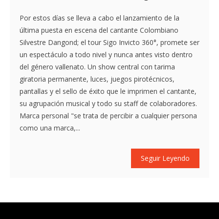
Por estos días se lleva a cabo el lanzamiento de la
última puesta en escena del cantante Colombiano
Silvestre Dangond; el tour Sigo Invicto 360°, promete ser
un espectáculo a todo nivel y nunca antes visto dentro
del género vallenato. Un show central con tarima
giratoria permanente, luces, juegos pirotécnicos,
pantallas y el sello de éxito que le imprimen el cantante,
su agrupación musical y todo su staff de colaboradores.
Marca personal "se trata de percibir a cualquier persona
como una marca,...
Seguir Leyendo