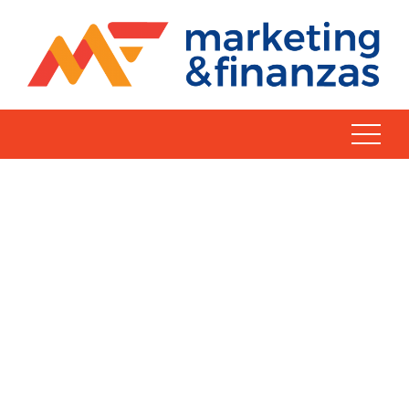
Skip
to
content