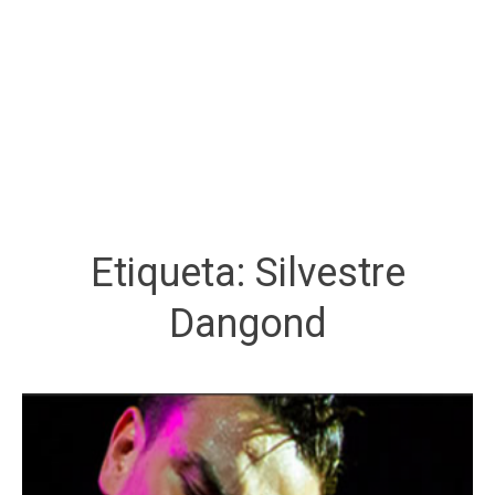
Etiqueta:
Silvestre
Dangond