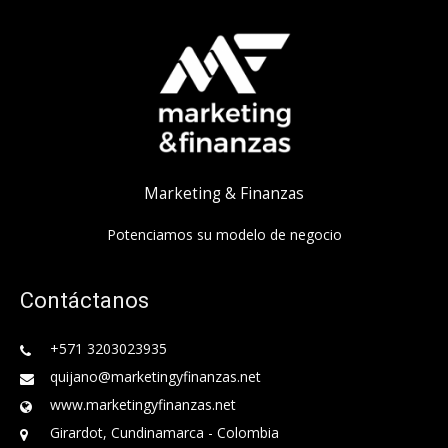
Marketing & Finanzas
Potenciamos su modelo de negocio
Contáctanos
+571 3203023935
quijano@marketingyfinanzas.net
www.marketingyfinanzas.net
Girardot, Cundinamarca - Colombia