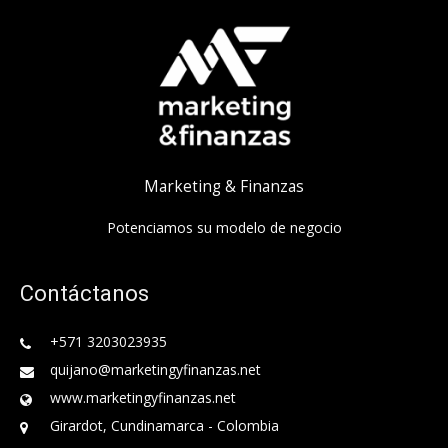
Marketing & Finanzas
Potenciamos su modelo de negocio
Contáctanos
+571 3203023935
quijano@marketingyfinanzas.net
www.marketingyfinanzas.net
Girardot, Cundinamarca - Colombia