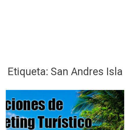
Etiqueta:
San Andres Isla