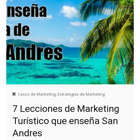
Casos de Marketing
,
Estrategias de Marketing
7 Lecciones de Marketing
Turístico que enseña San
Andres