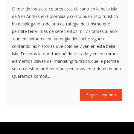
El mar de los siete colores esta ubicado en la bella isla
de San Andres en Colombia y como buen sitio turístico
ha desplegado toda una estrategia de turismo que
permite tener más de setecientos mil visitantes al año
que encantados con la magia del caribe siguen
contando las historias que sólo se viven en esta bella
isla. Tuvimos la oportunidad de visitarla y encontramos
elementos claves del marketing turístico que le permite
ser un destino preferido por personas en todo el mundo.
Queremos compa...
Seguir Leyendo