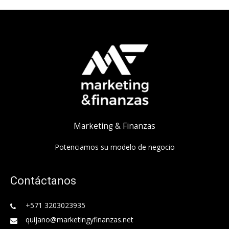
Marketing & Finanzas
Potenciamos su modelo de negocio
Contáctanos
+571 3203023935
quijano@marketingyfinanzas.net