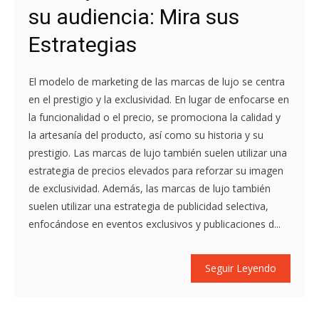
su audiencia: Mira sus
Estrategias
El modelo de marketing de las marcas de lujo se centra
en el prestigio y la exclusividad. En lugar de enfocarse en
la funcionalidad o el precio, se promociona la calidad y
la artesanía del producto, así como su historia y su
prestigio. Las marcas de lujo también suelen utilizar una
estrategia de precios elevados para reforzar su imagen
de exclusividad. Además, las marcas de lujo también
suelen utilizar una estrategia de publicidad selectiva,
enfocándose en eventos exclusivos y publicaciones d...
Seguir Leyendo