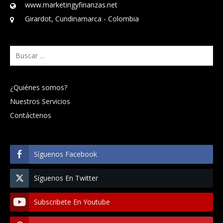
www.marketingyfinanzas.net
Girardot, Cundinamarca - Colombia
Buscar:
¿Quiénes somos?
Nuestros Servicios
Contáctenos
Síguenos Facebook
Síguenos En Twitter
Subscribete En Youtube