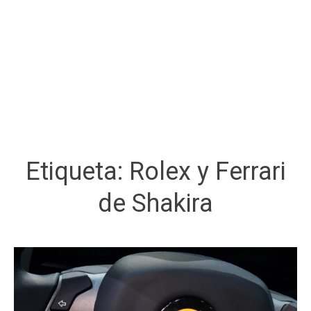
Etiqueta:
Rolex y Ferrari
de Shakira