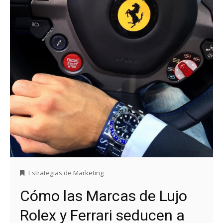
Estrategias de Marketing
Cómo las Marcas de Lujo
Rolex y Ferrari seducen a