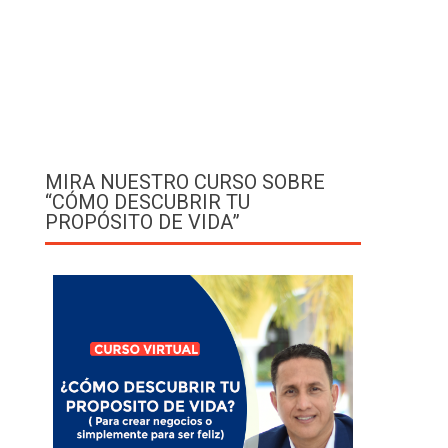
MIRA NUESTRO CURSO SOBRE
“CÓMO DESCUBRIR TU
PROPÓSITO DE VIDA”