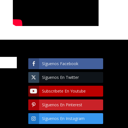
Síguenos Facebook
Síguenos En Twitter
Subscribete En Youtube
Síguenos En Pinterest
Síguenos En Instagram