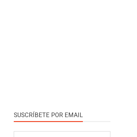
SUSCRÍBETE POR EMAIL