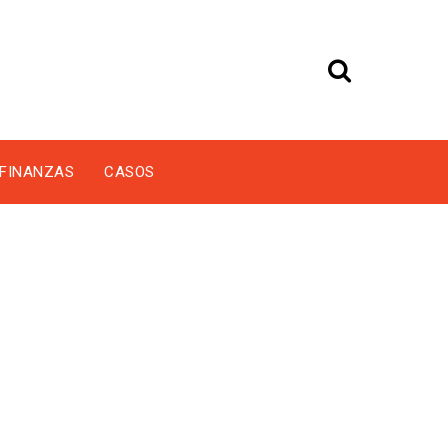
FINANZAS
CASOS