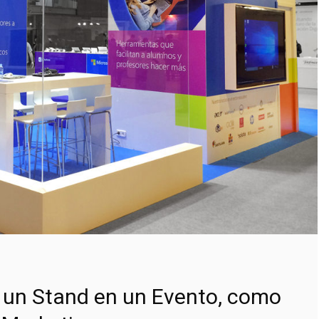
r un Stand en un Evento, como