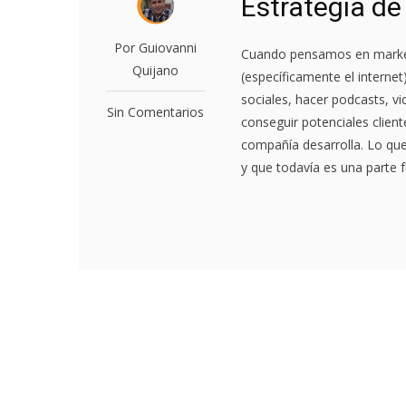
Estrategia de
Por Guiovanni
Cuando pensamos en market
Quijano
(específicamente el interne
sociales, hacer podcasts, vi
Sin Comentarios
conseguir potenciales client
compañía desarrolla. Lo qu
y que todavía es una parte 