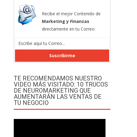
Recibe el mejor Contenido de
Marketing y Finanzas
directamente en tu Correo:
TE RECOMENDAMOS NUESTRO
VIDEO MÁS VISITADO: 10 TRUCOS
DE NEUROMARKETING QUE
AUMENTARÁN LAS VENTAS DE
TU NEGOCIO