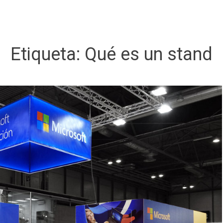
Etiqueta:
Qué es un stand