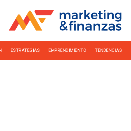
N
ESTRATEGIAS
EMPRENDIMIENTO
TENDENCIAS