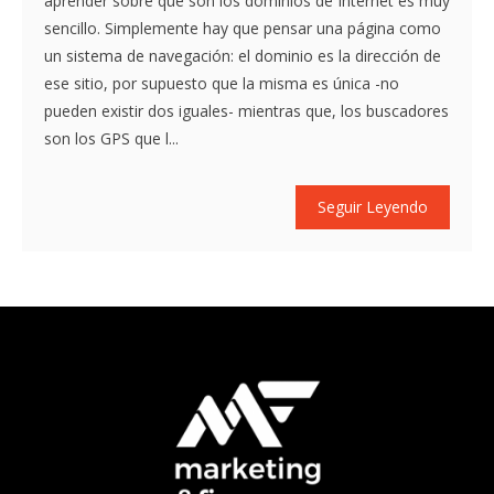
aprender sobre qué son los dominios de Internet es muy
sencillo. Simplemente hay que pensar una página como
un sistema de navegación: el dominio es la dirección de
ese sitio, por supuesto que la misma es única -no
pueden existir dos iguales- mientras que, los buscadores
son los GPS que l...
Seguir Leyendo