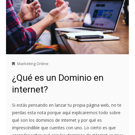
Marketing Online
¿Qué es un Dominio en
internet?
Si estás pensando en lanzar tu propia página web, no te
pierdas esta nota porque aquí explicaremos todo sobre
qué son los dominios de Internet y por qué es
imprescindible que cuentes con uno. Lo cierto es que