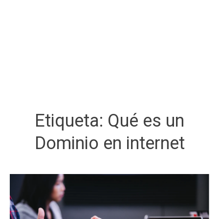
Etiqueta:
Qué es un
Dominio en internet