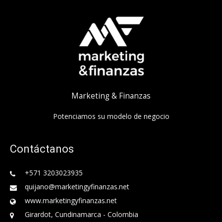
Marketing & Finanzas
Potenciamos su modelo de negocio
Contáctanos
+571 3203023935
quijano@marketingyfinanzas.net
www.marketingyfinanzas.net
Girardot, Cundinamarca - Colombia