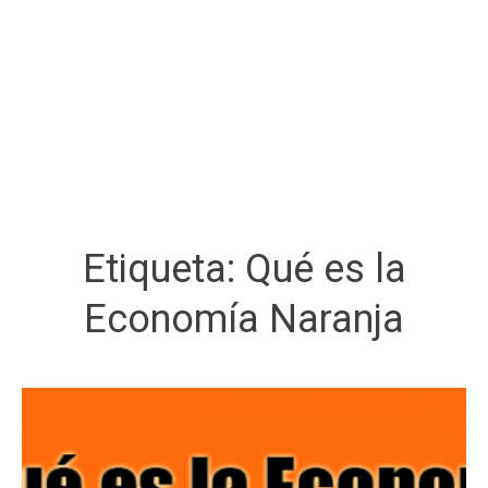
Etiqueta:
Qué es la
Economía Naranja