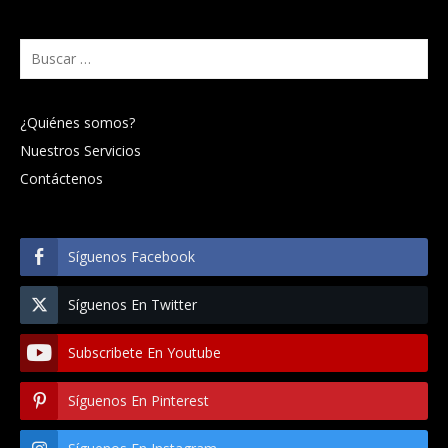
Buscar:
¿Quiénes somos?
Nuestros Servicios
Contáctenos
Síguenos Facebook
Síguenos En Twitter
Subscribete En Youtube
Síguenos En Pinterest