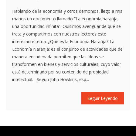
Hablando de la economía y otros demonios, llego a mis
manos un documento llamado “La economía naranja,
una oportunidad infinita”. Quisimos averiguar de qué se
trata y compartimos con nuestros lectores este
interesante tema. ¿Qué es la Economía Naranja? La
Economía Naranja; es el conjunto de actividades que de
manera encadenada permiten que las ideas se
transformen en bienes y servicios culturales, cuyo valor
está determinado por su contenido de propiedad
intelectual. Según John Howkins, esp...
Seguir Leyendo