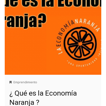
Emprendimiento
¿ Qué es la Economía
Naranja ?