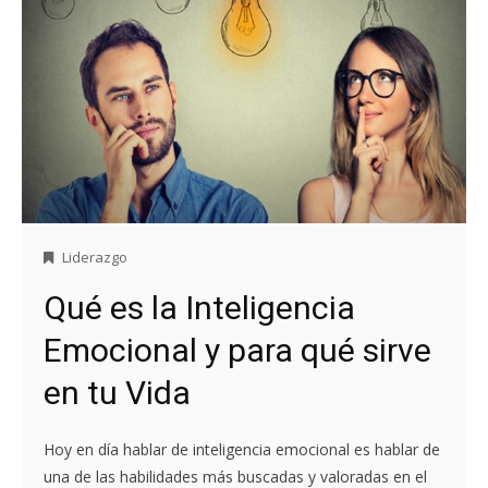
Liderazgo
Qué es la Inteligencia
Emocional y para qué sirve
en tu Vida
Hoy en día hablar de inteligencia emocional es hablar de
una de las habilidades más buscadas y valoradas en el