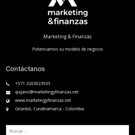
Marketing & Finanzas
Potenciamos su modelo de negocio
Contáctanos
+571 3203023935
quijano@marketingyfinanzas.net
www.marketingyfinanzas.net
Girardot, Cundinamarca - Colombia
Buscar: