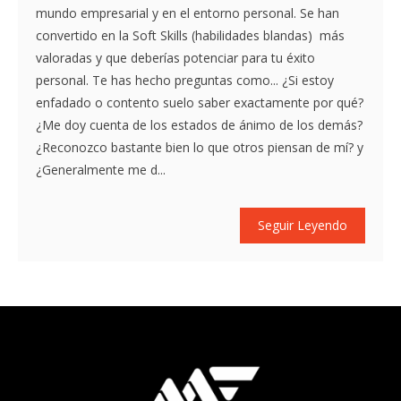
mundo empresarial y en el entorno personal. Se han
convertido en la Soft Skills (habilidades blandas) más
valoradas y que deberías potenciar para tu éxito
personal. Te has hecho preguntas como... ¿Si estoy
enfadado o contento suelo saber exactamente por qué?
¿Me doy cuenta de los estados de ánimo de los demás?
¿Reconozco bastante bien lo que otros piensan de mí? y
¿Generalmente me d...
Seguir Leyendo