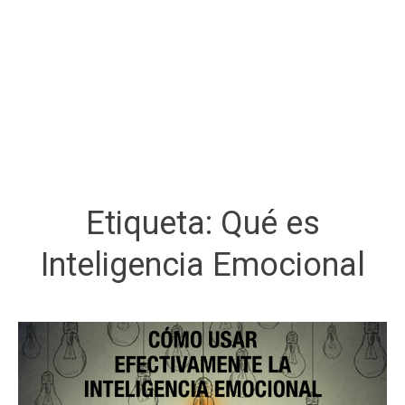
Etiqueta:
Qué es
Inteligencia Emocional