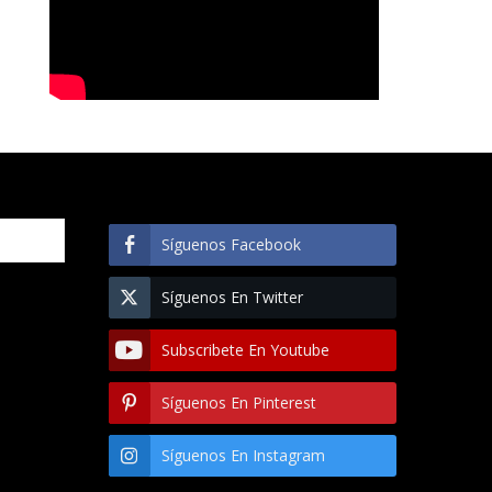
Síguenos Facebook
Síguenos En Twitter
Subscribete En Youtube
Síguenos En Pinterest
Síguenos En Instagram