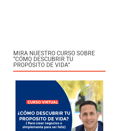
MIRA NUESTRO CURSO SOBRE
“CÓMO DESCUBRIR TU
PROPÓSITO DE VIDA”