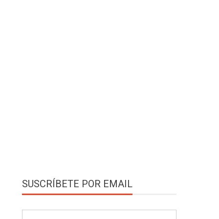
SUSCRÍBETE POR EMAIL