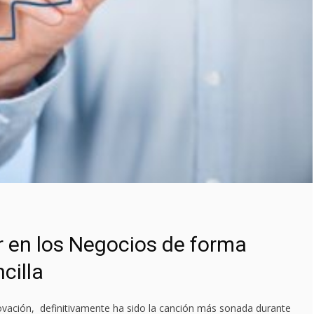
 en los Negocios de forma
cilla
ovación, definitivamente ha sido la canción más sonada durante