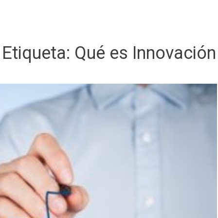
Etiqueta:
Qué es Innovación