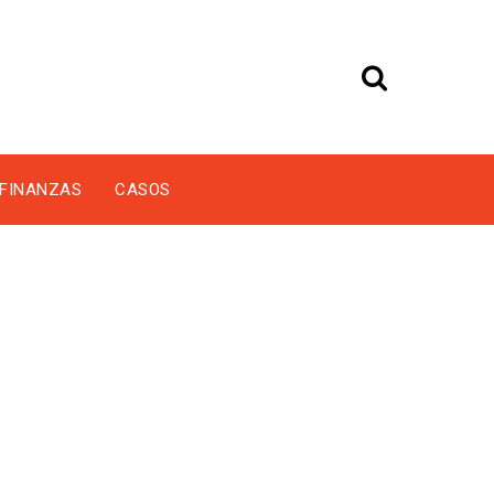
FINANZAS
CASOS