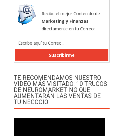
Recibe el mejor Contenido de
Marketing y Finanzas
directamente en tu Correo:
TE RECOMENDAMOS NUESTRO
VIDEO MÁS VISITADO: 10 TRUCOS
DE NEUROMARKETING QUE
AUMENTARÁN LAS VENTAS DE
TU NEGOCIO