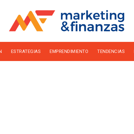
N
ESTRATEGIAS
EMPRENDIMIENTO
TENDENCIAS