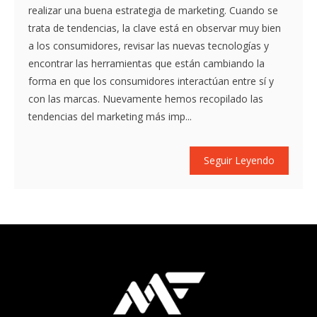
realizar una buena estrategia de marketing. Cuando se
trata de tendencias, la clave está en observar muy bien
a los consumidores, revisar las nuevas tecnologías y
encontrar las herramientas que están cambiando la
forma en que los consumidores interactúan entre sí y
con las marcas. Nuevamente hemos recopilado las
tendencias del marketing más imp...
Seguir Leyendo