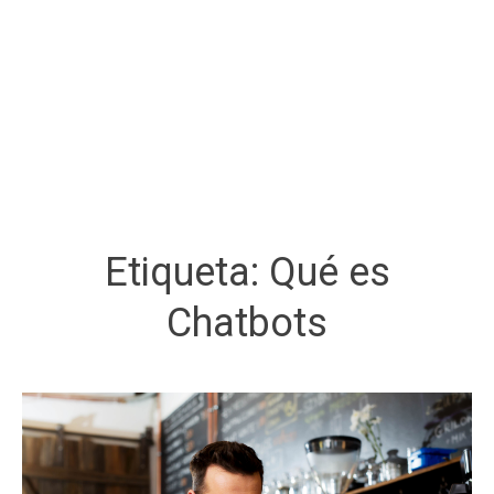
Etiqueta:
Qué es
Chatbots