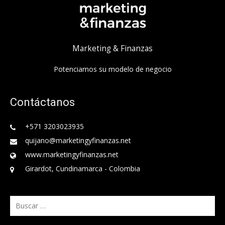
Marketing & Finanzas
Potenciamos su modelo de negocio
Contáctanos
+571 3203023935
quijano@marketingyfinanzas.net
www.marketingyfinanzas.net
Girardot, Cundinamarca - Colombia
Buscar: