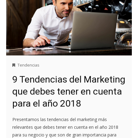
Tendencias
9 Tendencias del Marketing
que debes tener en cuenta
para el año 2018
Presentamos las tendencias del marketing más
relevantes que debes tener en cuenta en el año 2018
para su negocio y que son de gran importancia para