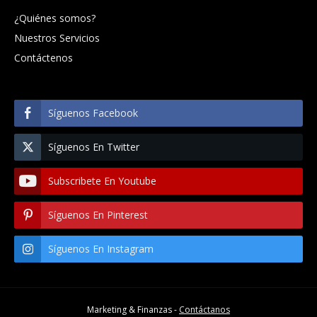
¿Quiénes somos?
Nuestros Servicios
Contáctenos
Síguenos Facebook
Síguenos En Twitter
Subscribete En Youtube
Síguenos En Pinterest
Síguenos En Instagram
Marketing & Finanzas -
Contáctanos