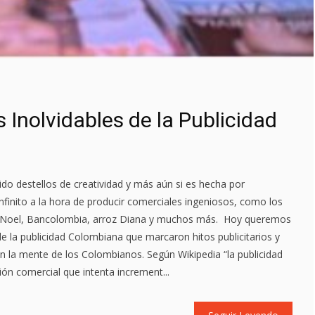
 Inolvidables de la Publicidad
ido destellos de creatividad y más aún si es hecha por
nfinito a la hora de producir comerciales ingeniosos, como los
, Noel, Bancolombia, arroz Diana y muchos más. Hoy queremos
de la publicidad Colombiana que marcaron hitos publicitarios y
 la mente de los Colombianos. Según Wikipedia “la publicidad
n comercial que intenta increment...