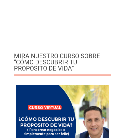
MIRA NUESTRO CURSO SOBRE
“CÓMO DESCUBRIR TU
PROPÓSITO DE VIDA”