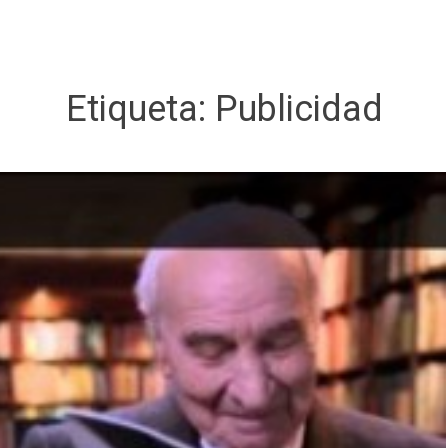
Etiqueta:
Publicidad