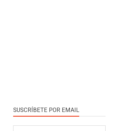
SUSCRÍBETE POR EMAIL