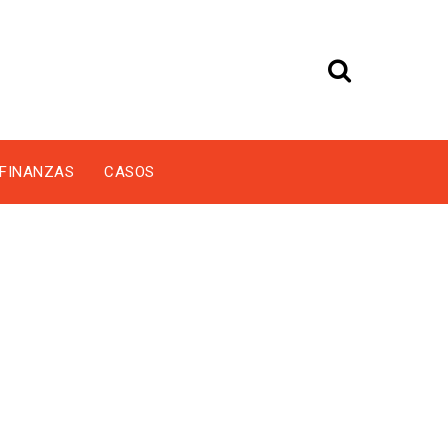
FINANZAS
CASOS