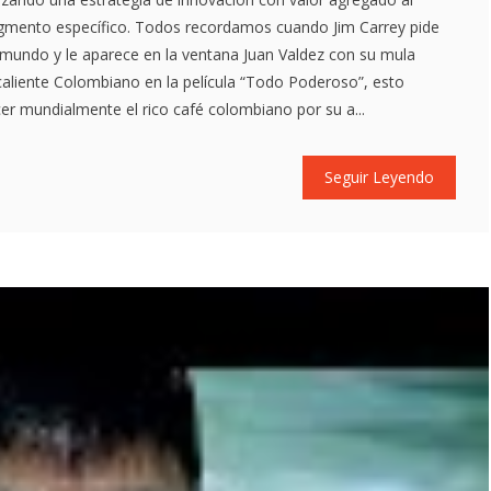
gmento específico. Todos recordamos cuando Jim Carrey pide
 mundo y le aparece en la ventana Juan Valdez con su mula
aliente Colombiano en la película “Todo Poderoso”, esto
r mundialmente el rico café colombiano por su a...
Seguir Leyendo