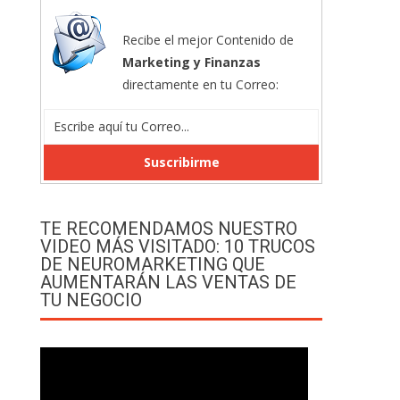
Recibe el mejor Contenido de
Marketing y Finanzas
directamente en tu Correo:
TE RECOMENDAMOS NUESTRO
VIDEO MÁS VISITADO: 10 TRUCOS
DE NEUROMARKETING QUE
AUMENTARÁN LAS VENTAS DE
TU NEGOCIO