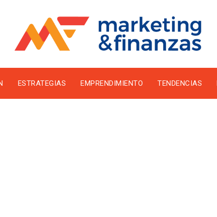
N
ESTRATEGIAS
EMPRENDIMIENTO
TENDENCIAS