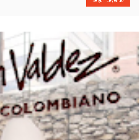
Seguir Leyendo