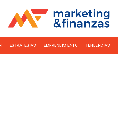
N
ESTRATEGIAS
EMPRENDIMIENTO
TENDENCIAS