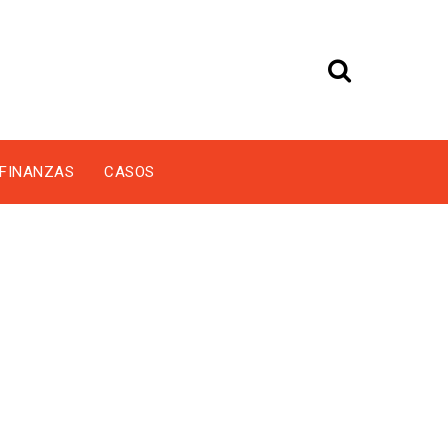
FINANZAS
CASOS