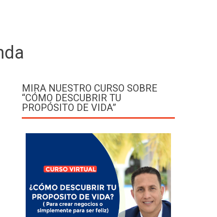
nda
MIRA NUESTRO CURSO SOBRE
“CÓMO DESCUBRIR TU
PROPÓSITO DE VIDA”