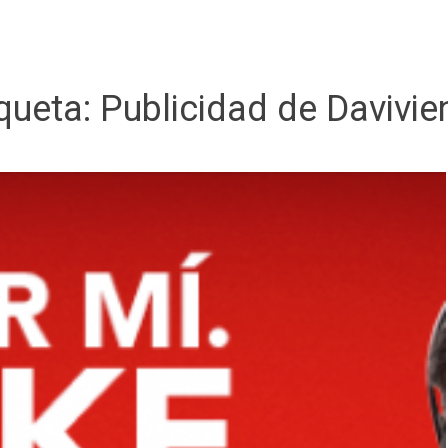
iqueta:
Publicidad de Davivie