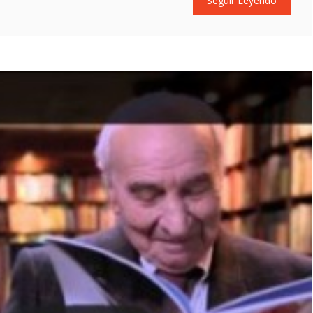
Seguir Leyendo