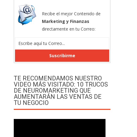
Recibe el mejor Contenido de
Marketing y Finanzas
directamente en tu Correo:
TE RECOMENDAMOS NUESTRO
VIDEO MÁS VISITADO: 10 TRUCOS
DE NEUROMARKETING QUE
AUMENTARÁN LAS VENTAS DE
TU NEGOCIO