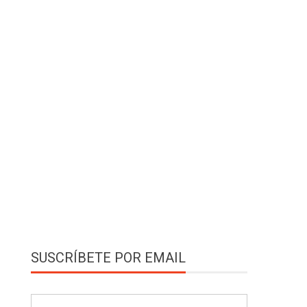
SUSCRÍBETE POR EMAIL