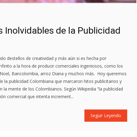
 Inolvidables de la Publicidad
ido destellos de creatividad y más aún si es hecha por
nfinito a la hora de producir comerciales ingeniosos, como los
, Noel, Bancolombia, arroz Diana y muchos más. Hoy queremos
de la publicidad Colombiana que marcaron hitos publicitarios y
 la mente de los Colombianos. Según Wikipedia “la publicidad
n comercial que intenta increment...
Seguir Leyendo