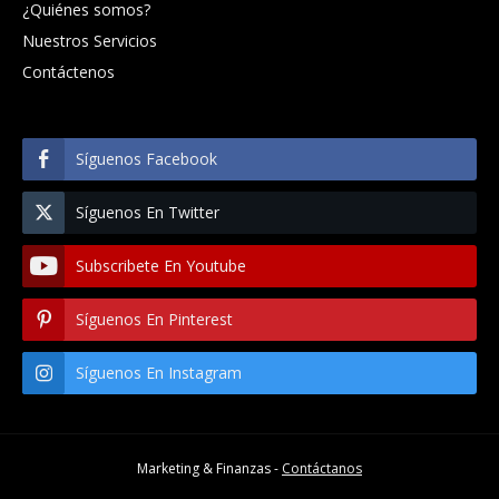
¿Quiénes somos?
Nuestros Servicios
Contáctenos
Síguenos Facebook
Síguenos En Twitter
Subscribete En Youtube
Síguenos En Pinterest
Síguenos En Instagram
Marketing & Finanzas -
Contáctanos