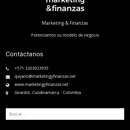
Marketing & Finanzas
Potenciamos su modelo de negocio
Contáctanos
+571 3203023935
quijano@marketingyfinanzas.net
www.marketingyfinanzas.net
Girardot, Cundinamarca - Colombia
Buscar: