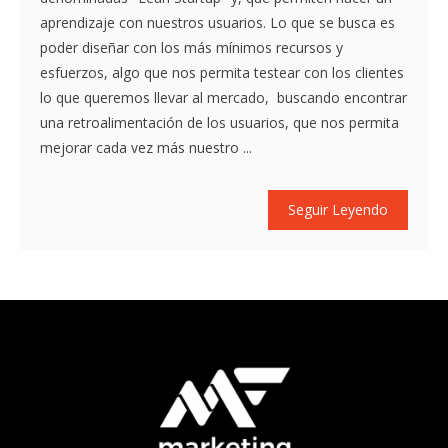
aprendizaje con nuestros usuarios. Lo que se busca es
poder diseñar con los más mínimos recursos y
esfuerzos, algo que nos permita testear con los clientes
lo que queremos llevar al mercado, buscando encontrar
una retroalimentación de los usuarios, que nos permita
mejorar cada vez más nuestro ...
Seguir Leyendo