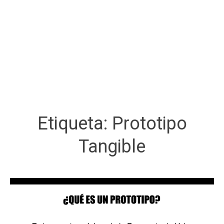
Etiqueta:
Prototipo
Tangible