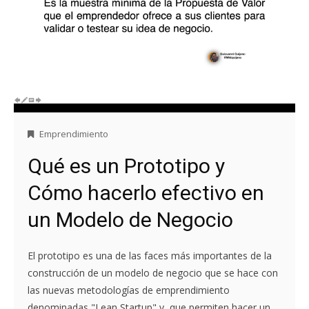
Emprendimiento
Qué es un Prototipo y
Cómo hacerlo efectivo en
un Modelo de Negocio
El prototipo es una de las faces más importantes de la
construcción de un modelo de negocio que se hace con
las nuevas metodologías de emprendimiento
denominadas "Lean Startup" y, que permiten hacer un