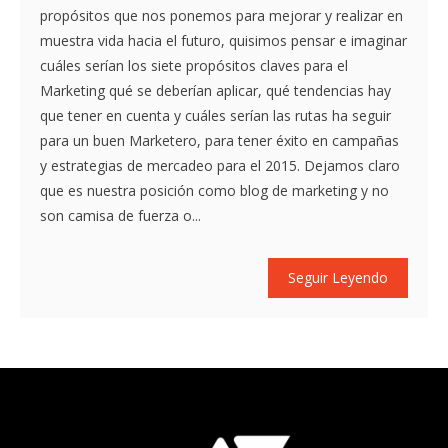
propósitos que nos ponemos para mejorar y realizar en
muestra vida hacia el futuro, quisimos pensar e imaginar
cuáles serían los siete propósitos claves para el
Marketing qué se deberían aplicar, qué tendencias hay
que tener en cuenta y cuáles serían las rutas ha seguir
para un buen Marketero, para tener éxito en campañas
y estrategias de mercadeo para el 2015. Dejamos claro
que es nuestra posición como blog de marketing y no
son camisa de fuerza o...
Seguir Leyendo