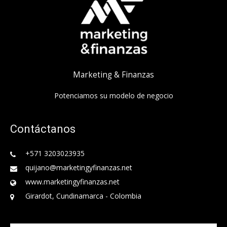
Marketing & Finanzas
Potenciamos su modelo de negocio
Contáctanos
+571 3203023935
quijano@marketingyfinanzas.net
www.marketingyfinanzas.net
Girardot, Cundinamarca - Colombia