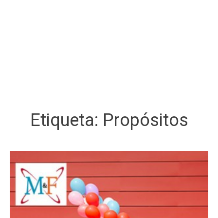
Etiqueta:
Propósitos