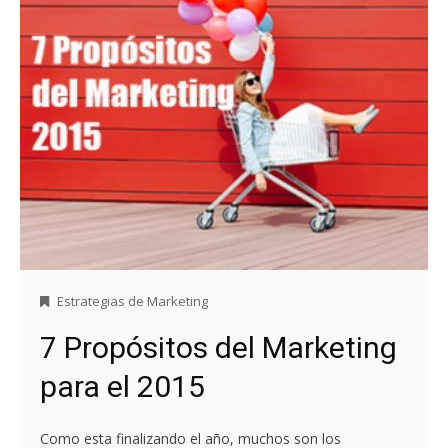
Estrategias de Marketing
7 Propósitos del Marketing
para el 2015
Como esta finalizando el año, muchos son los