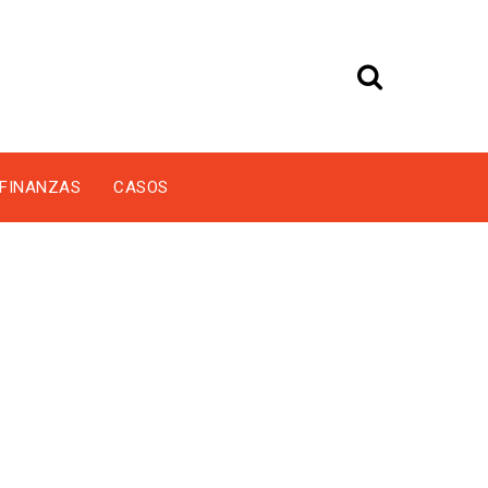
FINANZAS
CASOS