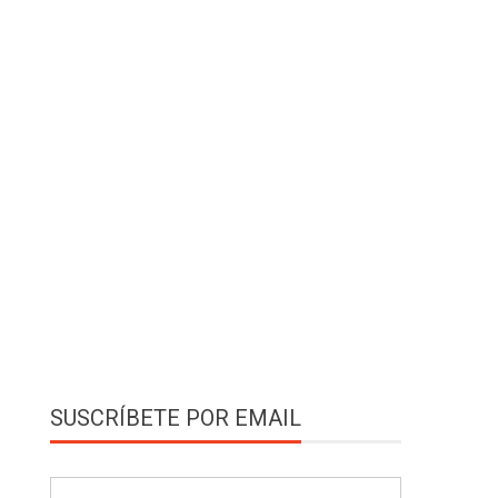
SUSCRÍBETE POR EMAIL