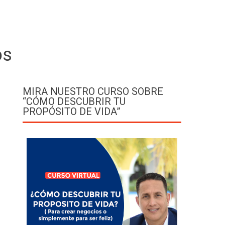
os
MIRA NUESTRO CURSO SOBRE
“CÓMO DESCUBRIR TU
PROPÓSITO DE VIDA”