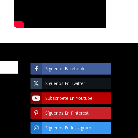
Síguenos Facebook
Síguenos En Twitter
Subscribete En Youtube
Síguenos En Pinterest
Síguenos En Instagram