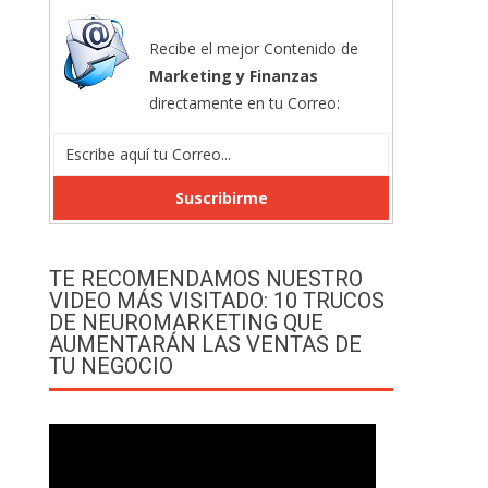
Recibe el mejor Contenido de
Marketing y Finanzas
directamente en tu Correo:
TE RECOMENDAMOS NUESTRO
VIDEO MÁS VISITADO: 10 TRUCOS
DE NEUROMARKETING QUE
AUMENTARÁN LAS VENTAS DE
TU NEGOCIO