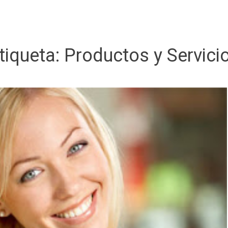
tiqueta:
Productos y Servici