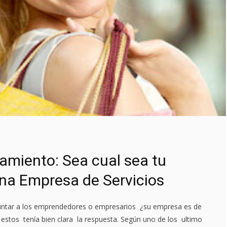
miento: Sea cual sea tu
una Empresa de Servicios
ntar a los emprendedores o empresarios ¿su empresa es de
 estos tenía bien clara la respuesta. Según uno de los ultimo