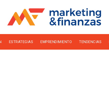
N
ESTRATEGIAS
EMPRENDIMIENTO
TENDENCIAS