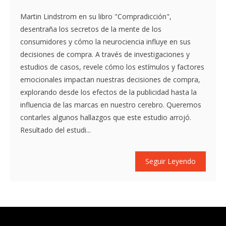
Martin Lindstrom en su libro "Compradicción",
desentraña los secretos de la mente de los
consumidores y cómo la neurociencia influye en sus
decisiones de compra. A través de investigaciones y
estudios de casos, revele cómo los estímulos y factores
emocionales impactan nuestras decisiones de compra,
explorando desde los efectos de la publicidad hasta la
influencia de las marcas en nuestro cerebro. Queremos
contarles algunos hallazgos que este estudio arrojó.
Resultado del estudi...
Seguir Leyendo