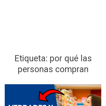
Etiqueta:
por qué las
personas compran