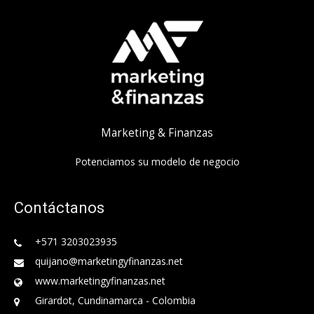
Marketing & Finanzas
Potenciamos su modelo de negocio
Contáctanos
+571 3203023935
quijano@marketingyfinanzas.net
www.marketingyfinanzas.net
Girardot, Cundinamarca - Colombia