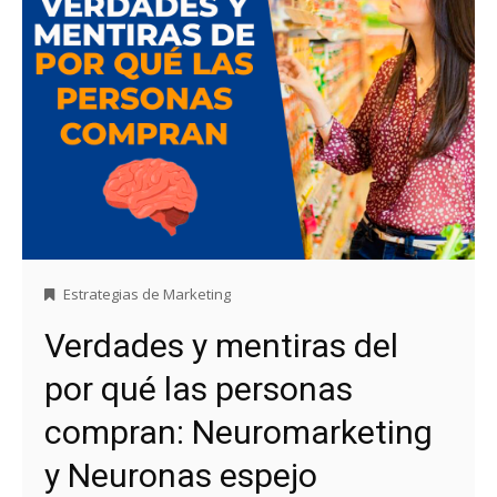
Estrategias de Marketing
Verdades y mentiras del
por qué las personas
compran: Neuromarketing
y Neuronas espejo