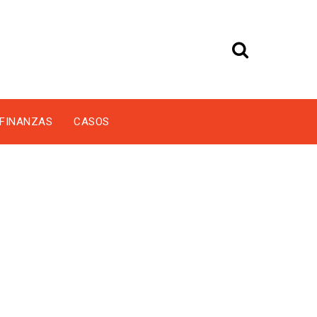
FINANZAS
CASOS