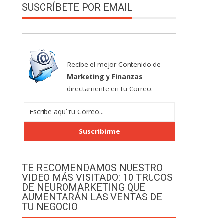
SUSCRÍBETE POR EMAIL
Recibe el mejor Contenido de
Marketing y Finanzas
directamente en tu Correo:
TE RECOMENDAMOS NUESTRO
VIDEO MÁS VISITADO: 10 TRUCOS
DE NEUROMARKETING QUE
AUMENTARÁN LAS VENTAS DE
TU NEGOCIO