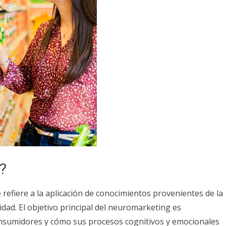
?
 refiere a la aplicación de conocimientos provenientes de la
idad. El objetivo principal del neuromarketing es
nsumidores y cómo sus procesos cognitivos y emocionales