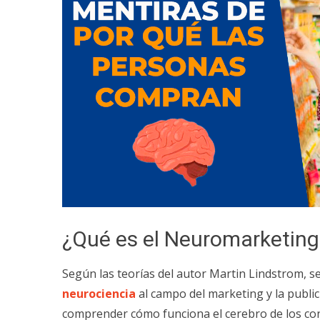
¿Qué es el Neuromarketing
Según las teorías del autor Martin Lindstrom, se
neurociencia
al campo del marketing y la public
comprender cómo funciona el cerebro de los co