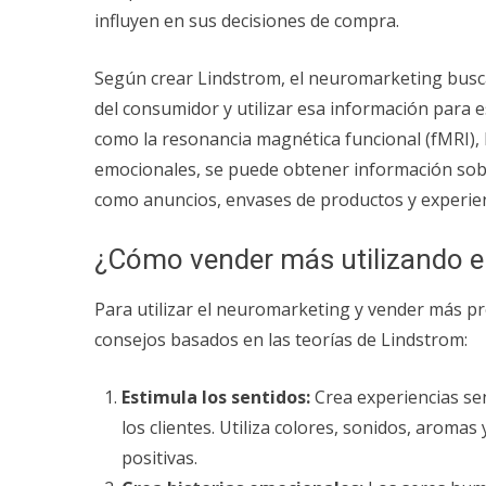
influyen en sus decisiones de compra.
Según crear Lindstrom, el neuromarketing busc
del consumidor y utilizar esa información para e
como la resonancia magnética funcional (fMRI), 
emocionales, se puede obtener información sob
como anuncios, envases de productos y experie
¿Cómo vender más utilizando e
Para utilizar el neuromarketing y vender más pr
consejos basados ​​en las teorías de Lindstrom:
Estimula los sentidos:
Crea experiencias sen
los clientes. Utiliza colores, sonidos, arom
positivas.