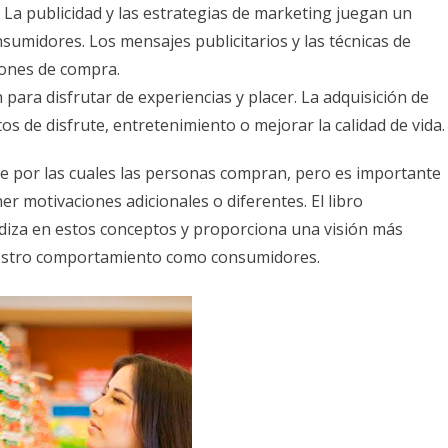
La publicidad y las estrategias de marketing juegan un
sumidores. Los mensajes publicitarios y las técnicas de
iones de compra.
ara disfrutar de experiencias y placer. La adquisición de
 de disfrute, entretenimiento o mejorar la calidad de vida.
ve por las cuales las personas compran, pero es importante
er motivaciones adicionales o diferentes. El libro
diza en estos conceptos y proporciona una visión más
nuestro comportamiento como consumidores.