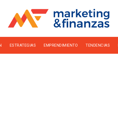
N
ESTRATEGIAS
EMPRENDIMIENTO
TENDENCIAS