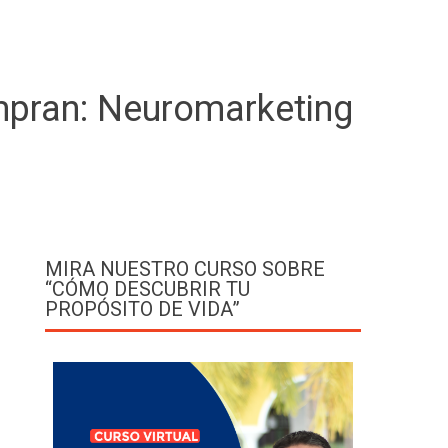
mpran: Neuromarketing
MIRA NUESTRO CURSO SOBRE
“CÓMO DESCUBRIR TU
PROPÓSITO DE VIDA”