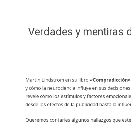
Verdades y mentiras 
Martin Lindstrom en su libro
«Compradicción»
y cómo la neurociencia influye en sus decisiones
revele cómo los estímulos y factores emocional
desde los efectos de la publicidad hasta la influ
Queremos contarles algunos hallazgos que este 