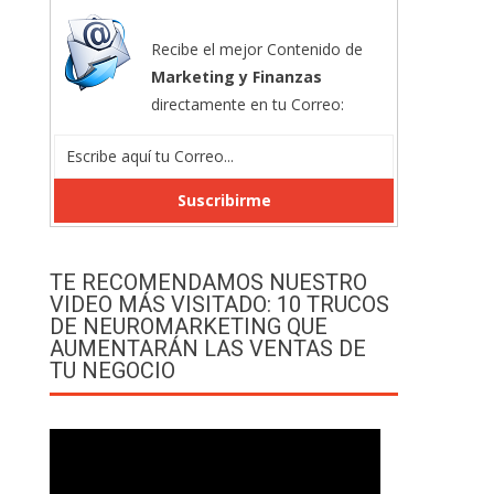
Recibe el mejor Contenido de
Marketing y Finanzas
directamente en tu Correo:
TE RECOMENDAMOS NUESTRO
VIDEO MÁS VISITADO: 10 TRUCOS
DE NEUROMARKETING QUE
AUMENTARÁN LAS VENTAS DE
TU NEGOCIO