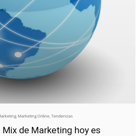
arketing
,
Marketing Online
,
Tendencias
l Mix de Marketing hoy es