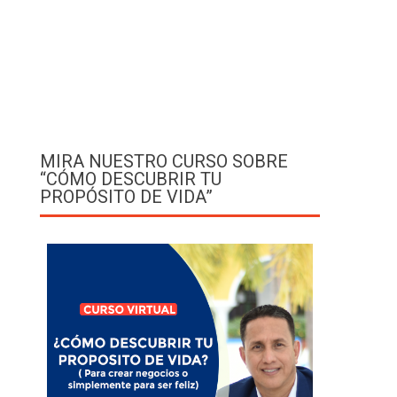
MIRA NUESTRO CURSO SOBRE
“CÓMO DESCUBRIR TU
PROPÓSITO DE VIDA”