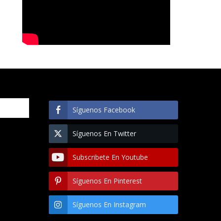
Síguenos Facebook
Síguenos En Twitter
Subscribete En Youtube
Síguenos En Pinterest
Síguenos En Instagram