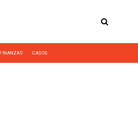
FINANZAS
CASOS