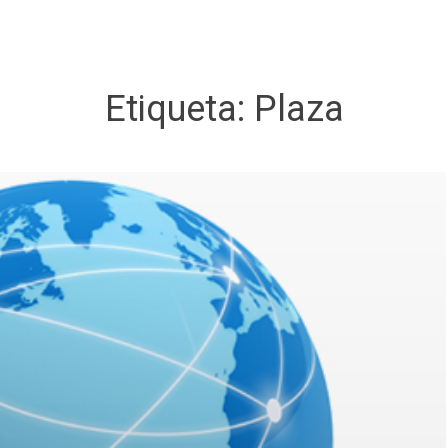
Etiqueta:
Plaza