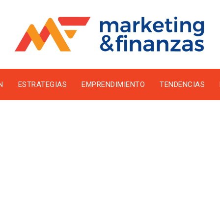
N
ESTRATEGIAS
EMPRENDIMIENTO
TENDENCIAS