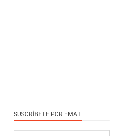
SUSCRÍBETE POR EMAIL