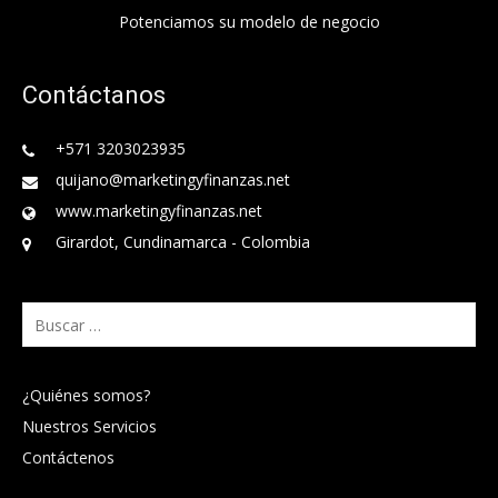
Potenciamos su modelo de negocio
Contáctanos
+571 3203023935
quijano@marketingyfinanzas.net
www.marketingyfinanzas.net
Girardot, Cundinamarca - Colombia
Buscar:
¿Quiénes somos?
Nuestros Servicios
Contáctenos