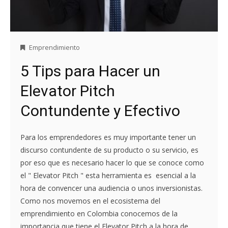
Emprendimiento
5 Tips para Hacer un
Elevator Pitch
Contundente y Efectivo
Para los emprendedores es muy importante tener un
discurso contundente de su producto o su servicio, es
por eso que es necesario hacer lo que se conoce como
el " Elevator Pitch " esta herramienta es esencial a la
hora de convencer una audiencia o unos inversionistas.
Como nos movemos en el ecosistema del
emprendimiento en Colombia conocemos de la
importancia que tiene el Elevator Pitch a la hora de