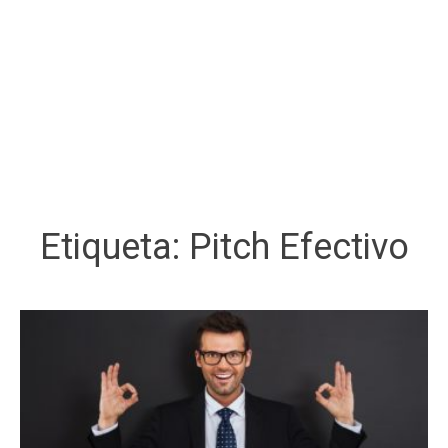
Etiqueta:
Pitch Efectivo