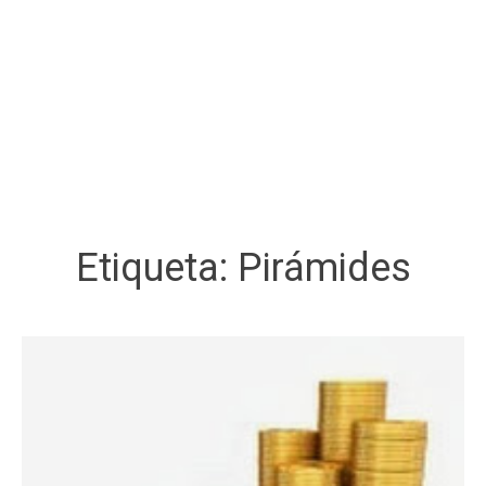
Etiqueta:
Pirámides