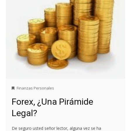
Finanzas Personales
Forex, ¿Una Pirámide
Legal?
De seguro usted señor lector, alguna vez se ha