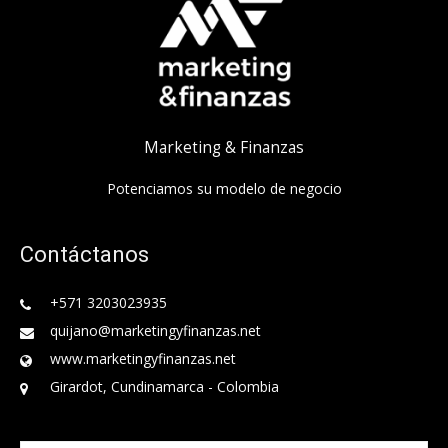
Marketing & Finanzas
Potenciamos su modelo de negocio
Contáctanos
+571 3203023935
quijano@marketingyfinanzas.net
www.marketingyfinanzas.net
Girardot, Cundinamarca - Colombia