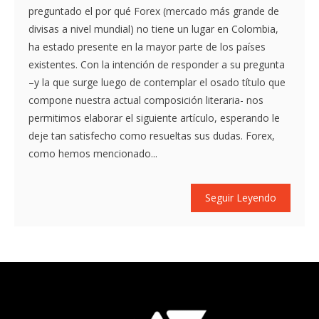
preguntado el por qué Forex (mercado más grande de
divisas a nivel mundial) no tiene un lugar en Colombia,
ha estado presente en la mayor parte de los países
existentes. Con la intención de responder a su pregunta
–y la que surge luego de contemplar el osado título que
compone nuestra actual composición literaria- nos
permitimos elaborar el siguiente artículo, esperando le
deje tan satisfecho como resueltas sus dudas. Forex,
como hemos mencionado...
Seguir Leyendo