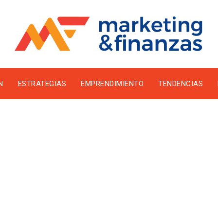
N
ESTRATEGIAS
EMPRENDIMIENTO
TENDENCIAS