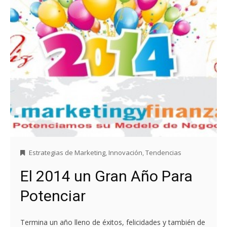
Estrategias de Marketing
,
Innovación
,
Tendencias
El 2014 un Gran Año Para
Potenciar
Termina un año lleno de éxitos, felicidades y también de