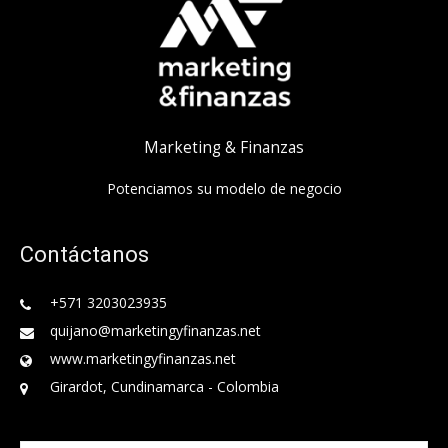
Marketing & Finanzas
Potenciamos su modelo de negocio
Contáctanos
+571 3203023935
quijano@marketingyfinanzas.net
www.marketingyfinanzas.net
Girardot, Cundinamarca - Colombia