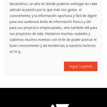
desaciertos, un año en donde pudimos entregar en cada
artículo la pasión por lo que más nos gusta; el
conocimiento y la información oportuna y fácil de digerir
para una audiencia ávida de información fresca y útil
para sus proyectos empresariales, sino también útil para
sus proyectos de vida. Visitamos muchas ciudades y
cubrimos muchos eventos con el fin de poder acercar el
buen conocimiento y las tendencias a nuestros lectores
en lo q...
Seguir Leyendo