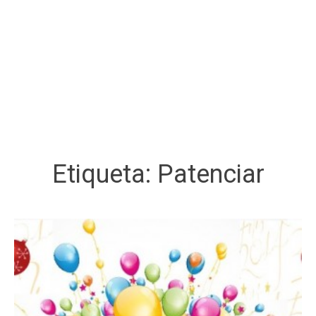
Etiqueta:
Patenciar