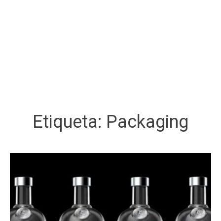
Etiqueta:
Packaging