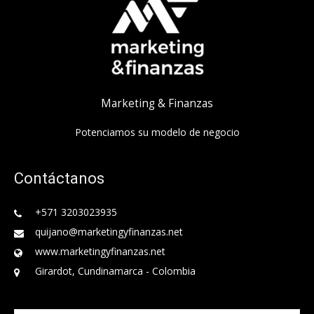
Marketing & Finanzas
Potenciamos su modelo de negocio
Contáctanos
+571 3203023935
quijano@marketingyfinanzas.net
www.marketingyfinanzas.net
Girardot, Cundinamarca - Colombia