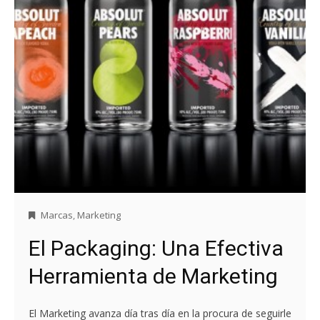
Marcas
,
Marketing
El Packaging: Una Efectiva
Herramienta de Marketing
El Marketing avanza día tras día en la procura de seguirle