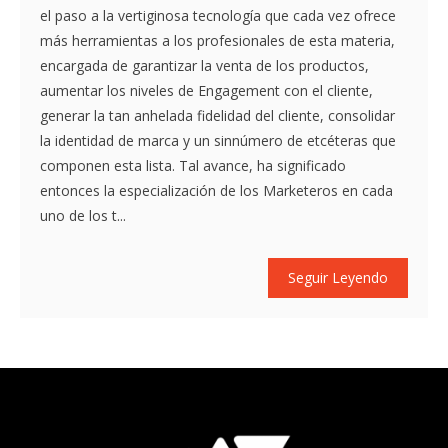
el paso a la vertiginosa tecnología que cada vez ofrece
más herramientas a los profesionales de esta materia,
encargada de garantizar la venta de los productos,
aumentar los niveles de Engagement con el cliente,
generar la tan anhelada fidelidad del cliente, consolidar
la identidad de marca y un sinnúmero de etcéteras que
componen esta lista. Tal avance, ha significado
entonces la especialización de los Marketeros en cada
uno de los t...
Seguir Leyendo