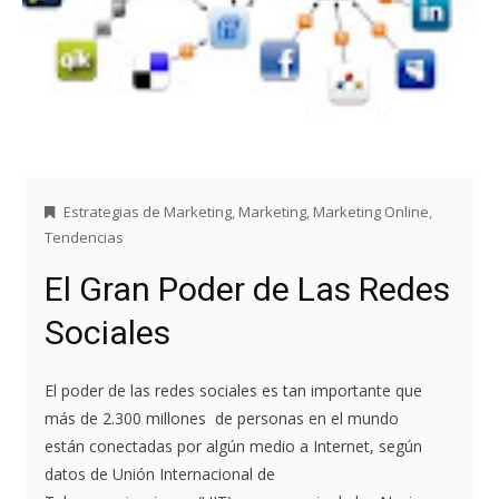
Estrategias de Marketing
,
Marketing
,
Marketing Online
,
Tendencias
El Gran Poder de Las Redes
Sociales
El poder de las redes sociales es tan importante que
más de 2.300 millones de personas en el mundo
están conectadas por algún medio a Internet, según
datos de Unión Internacional de