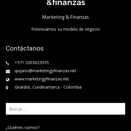
Marketing & Finanzas
Potenciamos su modelo de negocio
Contáctanos
+571 3203023935
quijano@marketingyfinanzas.net
www.marketingyfinanzas.net
Girardot, Cundinamarca - Colombia
Buscar:
¿Quiénes somos?