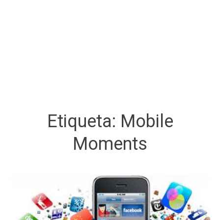
Etiqueta:
Mobile
Moments