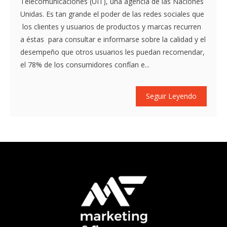
Telecomunicaciones (UIT), una agencia de las Naciones
Unidas. Es tan grande el poder de las redes sociales que
los clientes y usuarios de productos y marcas recurren
a éstas para consultar e informarse sobre la calidad y el
desempeño que otros usuarios les puedan recomendar,
el 78% de los consumidores confían e...
Seguir Leyendo