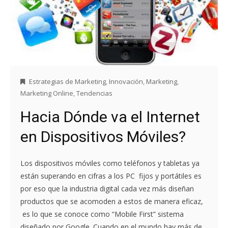
Estrategias de Marketing
,
Innovación
,
Marketing
,
Marketing Online
,
Tendencias
Hacia Dónde va el Internet
en Dispositivos Móviles?
Los dispositivos móviles como teléfonos y tabletas ya
están superando en cifras a los PC fijos y portátiles es
por eso que la industria digital cada vez más diseñan
productos que se acomoden a estos de manera eficaz,
es lo que se conoce como “Mobile First” sistema
diseñado por Google. Cuando en el mundo hay más de