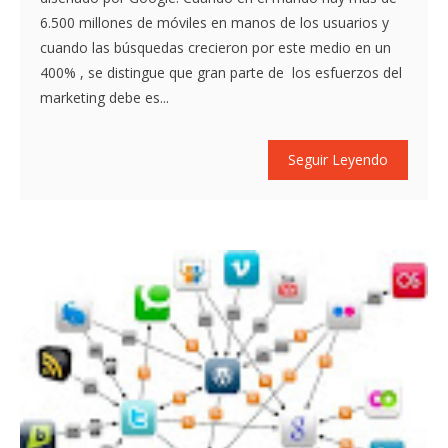
6.500 millones de móviles en manos de los usuarios y
cuando las búsquedas crecieron por este medio en un
400% , se distingue que gran parte de los esfuerzos del
marketing debe es...
Seguir Leyendo