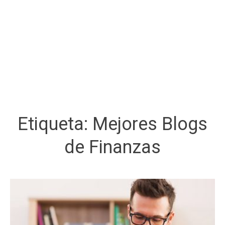
Etiqueta:
Mejores Blogs
de Finanzas