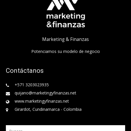
Marketing & Finanzas
Potenciamos su modelo de negocio
Contáctanos
+571 3203023935
quijano@marketingyfinanzas.net
www.marketingyfinanzas.net
Girardot, Cundinamarca - Colombia
Buscar: