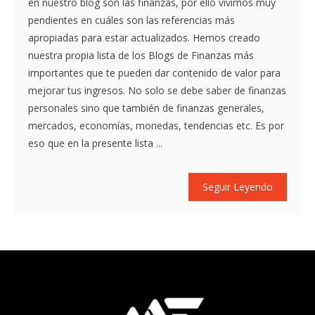
en nuestro blog son las finanzas, por ello vivimos muy
pendientes en cuáles son las referencias más
apropiadas para estar actualizados. Hemos creado
nuestra propia lista de los Blogs de Finanzas más
importantes que te pueden dar contenido de valor para
mejorar tus ingresos. No solo se debe saber de finanzas
personales sino que también de finanzas generales,
mercados, economías, monedas, tendencias etc. Es por
eso que en la presente lista ...
Seguir Leyendo