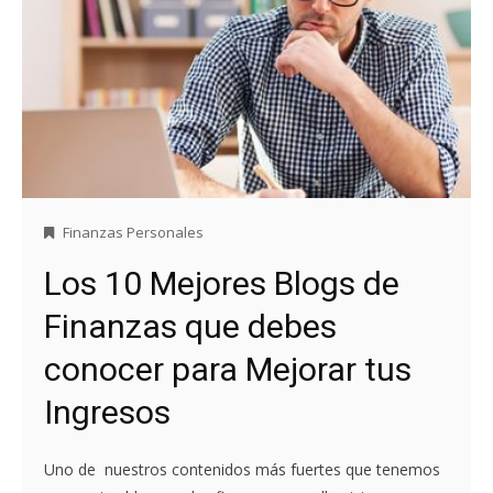
Finanzas Personales
Los 10 Mejores Blogs de
Finanzas que debes
conocer para Mejorar tus
Ingresos
Uno de nuestros contenidos más fuertes que tenemos