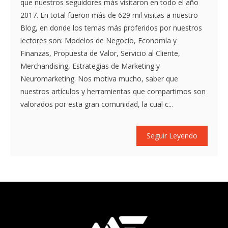
que nuestros seguidores más visitaron en todo el año
2017. En total fueron más de 629 mil visitas a nuestro
Blog, en donde los temas más proferidos por nuestros
lectores son: Modelos de Negocio, Economía y
Finanzas, Propuesta de Valor, Servicio al Cliente,
Merchandising, Estrategias de Marketing y
Neuromarketing. Nos motiva mucho, saber que
nuestros artículos y herramientas que compartimos son
valorados por esta gran comunidad, la cual c...
Seguir Leyendo