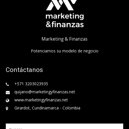
Marketing & Finanzas
Potenciamos su modelo de negocio
Contáctanos
+571 3203023935
quijano@marketingyfinanzas.net
www.marketingyfinanzas.net
Girardot, Cundinamarca - Colombia
Buscar: