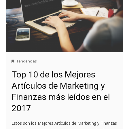
Tendencias
Top 10 de los Mejores
Artículos de Marketing y
Finanzas más leídos en el
2017
Estos son los Mejores Artículos de Marketing y Finanzas