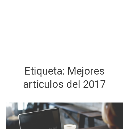
Etiqueta:
Mejores
artículos del 2017