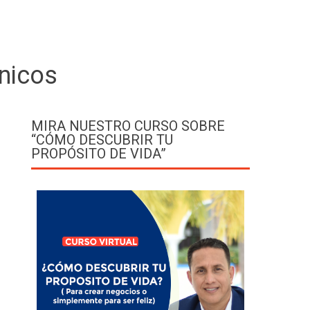
nicos
MIRA NUESTRO CURSO SOBRE
“CÓMO DESCUBRIR TU
PROPÓSITO DE VIDA”