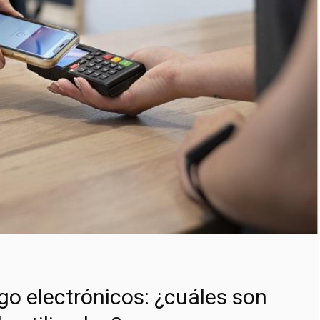
o electrónicos: ¿cuáles son