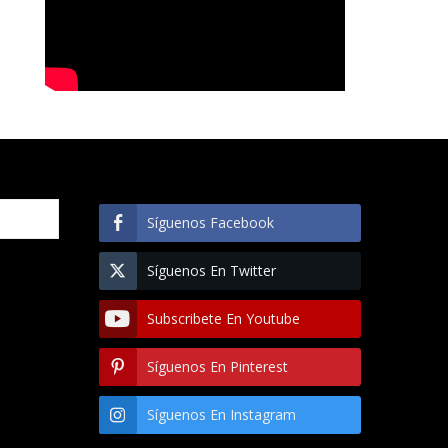
Síguenos Facebook
Síguenos En Twitter
Subscribete En Youtube
Síguenos En Pinterest
Síguenos En Instagram