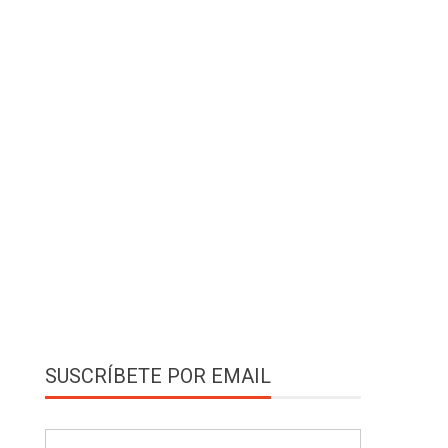
SUSCRÍBETE POR EMAIL