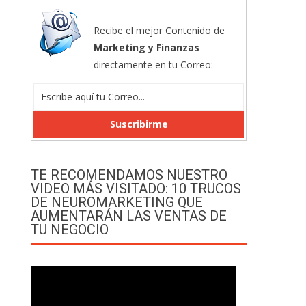
Recibe el mejor Contenido de
Marketing y Finanzas
directamente en tu Correo:
TE RECOMENDAMOS NUESTRO
VIDEO MÁS VISITADO: 10 TRUCOS
DE NEUROMARKETING QUE
AUMENTARÁN LAS VENTAS DE
TU NEGOCIO