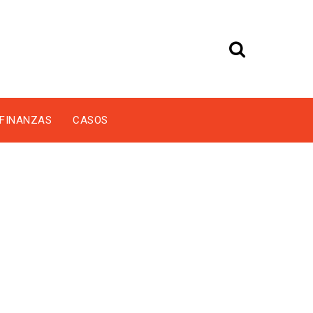
FINANZAS
CASOS