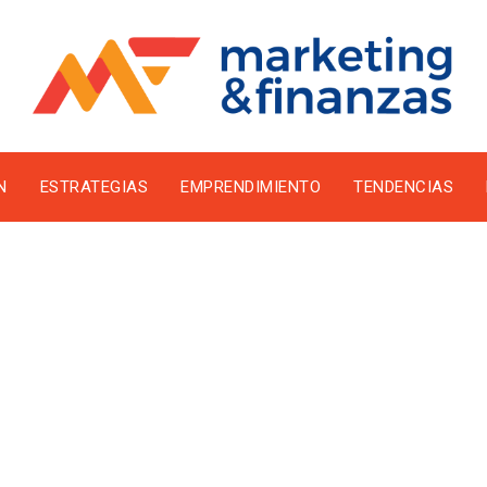
N
ESTRATEGIAS
EMPRENDIMIENTO
TENDENCIAS