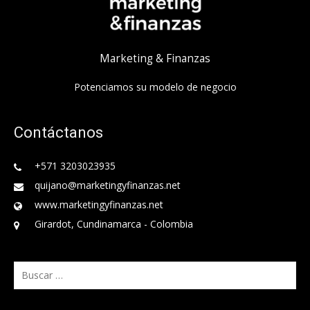
Marketing & Finanzas
Potenciamos su modelo de negocio
Contáctanos
+571 3203023935
quijano@marketingyfinanzas.net
www.marketingyfinanzas.net
Girardot, Cundinamarca - Colombia
Buscar: