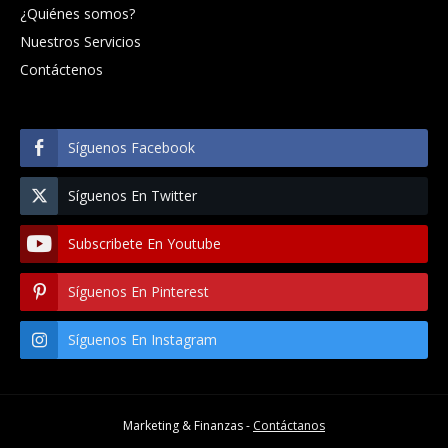
¿Quiénes somos?
Nuestros Servicios
Contáctenos
Síguenos Facebook
Síguenos En Twitter
Subscribete En Youtube
Síguenos En Pinterest
Síguenos En Instagram
Marketing & Finanzas -
Contáctanos