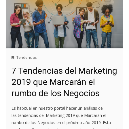
Tendencias
7 Tendencias del Marketing
2019 que Marcarán el
rumbo de los Negocios
Es habitual en nuestro portal hacer un análisis de
las tendencias del Marketing 2019 que Marcarán el
rumbo de los Negocios en el próximo año 2019. Esta