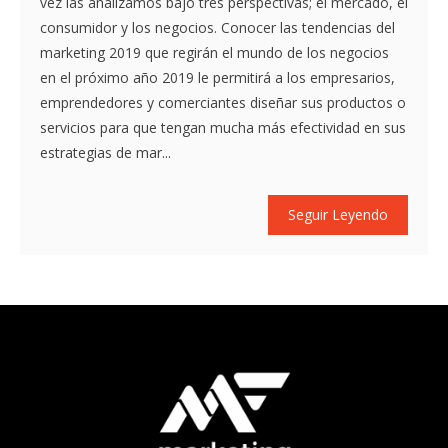
vez las analizamos bajo tres perspectivas; el mercado, el
consumidor y los negocios. Conocer las tendencias del
marketing 2019 que regirán el mundo de los negocios
en el próximo año 2019 le permitirá a los empresarios,
emprendedores y comerciantes diseñar sus productos o
servicios para que tengan mucha más efectividad en sus
estrategias de mar...
Seguir Leyendo