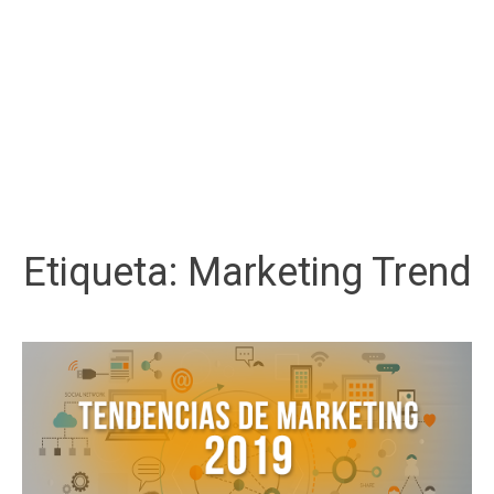
Etiqueta:
Marketing Trend