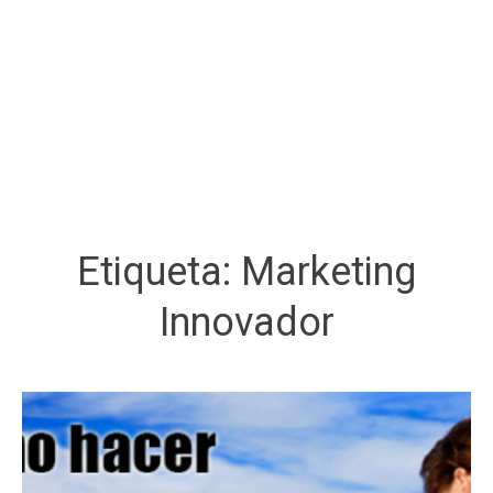
Etiqueta:
Marketing
Innovador