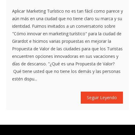
Aplicar Marketing Turístico no es tan fácil como parece y
aún más en una ciudad que no tiene claro su marca y su
identidad. Fuimos invitados a un conversatorio sobre
"Cómo innovar en marketing turístico" para la ciudad de
Girardot e hicimos varias propuestas en mejorar la
Propuesta de Valor de las ciudades para que los Turistas
encuentren opciones innovadoras en sus vacaciones y
días de descanso. "¿Qué es una Propuesta de Valor?
Qué tiene usted que no tiene los demás y las personas
estén dispu...
Seguir Leyendo