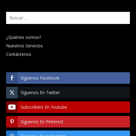
Buscar:
¿Quiénes somos?
Nuestros Servicios
Contáctenos
Síguenos Facebook
Síguenos En Twitter
Subscribete En Youtube
Síguenos En Pinterest