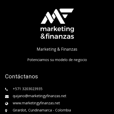
Marketing & Finanzas
Potenciamos su modelo de negocio
Contáctanos
+571 3203023935
quijano@marketingyfinanzas.net
www.marketingyfinanzas.net
Girardot, Cundinamarca - Colombia