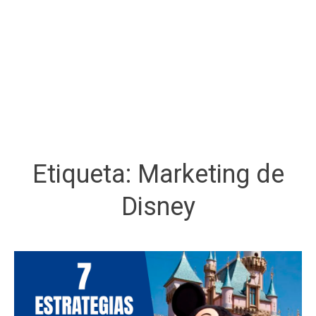
Etiqueta:
Marketing de
Disney