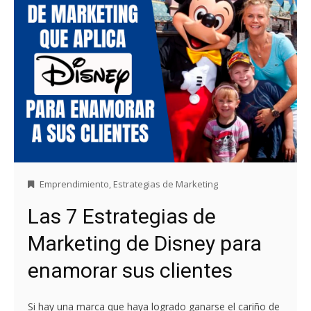
Emprendimiento
,
Estrategias de Marketing
Las 7 Estrategias de
Marketing de Disney para
enamorar sus clientes
Si hay una marca que haya logrado ganarse el cariño de