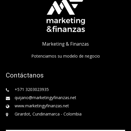
Marketing & Finanzas
Potenciamos su modelo de negocio
Contáctanos
+571 3203023935
quijano@marketingyfinanzas.net
www.marketingyfinanzas.net
Girardot, Cundinamarca - Colombia