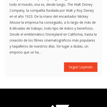
todo el mundo, esa es, desde luego, The Walt Disney
Company, la compañía fundada por Walt y Roy Disney
en el año 1923. De la mano del encantador Mickey
Mouse la empresa ha conseguido, a lo largo de más de
8 décadas de trabajo, todo tipo de éxitos y beneficios.
Desde el emblemático Disneyland en California, hasta la
creación de los filmes cinematográficos más populares
y taquilleros de nuestros días. Sin lugar a dudas, un
emporio que se ha...
Seguir Leyendo