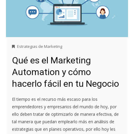
Estrategias de Marketing
Qué es el Marketing
Automation y cómo
hacerlo fácil en tu Negocio
El tiempo es el recurso más escaso para los
emprendedores y empresarios del mundo de hoy, por
ello deben tratar de optimizarlo de manera efectiva, de
tal manera que puedan emplearlo más en análisis de
estrategias que en planes operativos, por ello hoy les