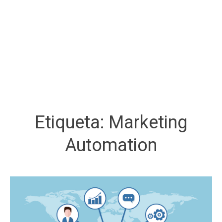
Etiqueta:
Marketing
Automation