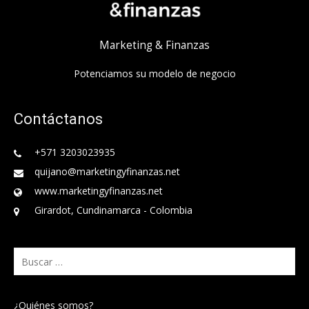
Marketing & Finanzas
Potenciamos su modelo de negocio
Contáctanos
+571 3203023935
quijano@marketingyfinanzas.net
www.marketingyfinanzas.net
Girardot, Cundinamarca - Colombia
Buscar:
¿Quiénes somos?