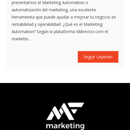
presentamos el Marketing Automation o
automatización del marketing, una excelente
herramienta que puede ayudar a mejorar tu negocio en
rentabilidad y operabilidad. ¿Qué es el Marketing
Automation? Según la plataforma Mdirector.com el
marketin...
Seguir Leyendo