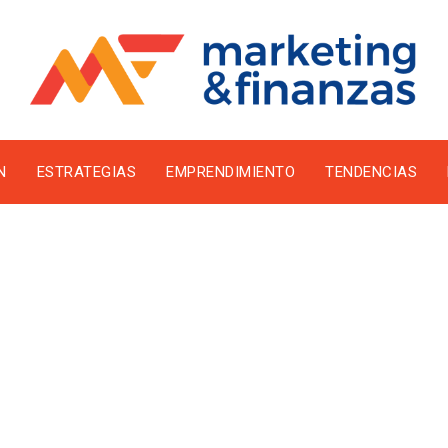
N
ESTRATEGIAS
EMPRENDIMIENTO
TENDENCIAS