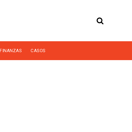
FINANZAS
CASOS