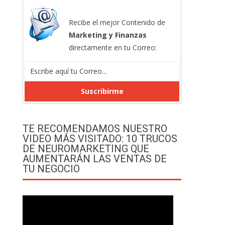
Recibe el mejor Contenido de
Marketing y Finanzas
directamente en tu Correo:
TE RECOMENDAMOS NUESTRO
VIDEO MÁS VISITADO: 10 TRUCOS
DE NEUROMARKETING QUE
AUMENTARÁN LAS VENTAS DE
TU NEGOCIO