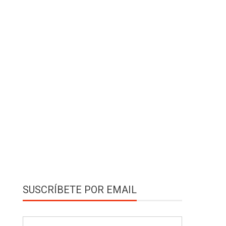
SUSCRÍBETE POR EMAIL