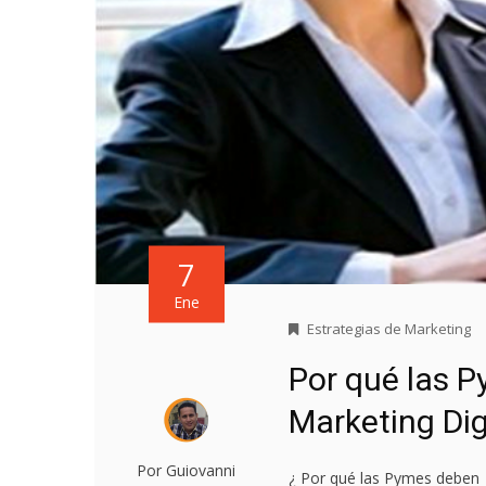
7
Ene
Estrategias de Marketing
Por qué las P
Marketing Dig
Por Guiovanni
¿ Por qué las Pymes deben 