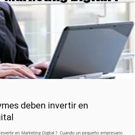
ymes deben invertir en
ital
invertir en Marketing Digital ? Cuando un pequeño empresario