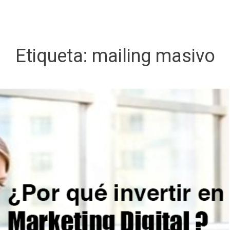
Etiqueta:
mailing masivo