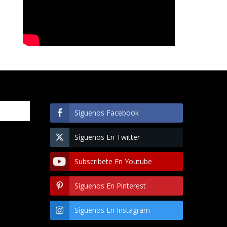
Síguenos Facebook
Síguenos En Twitter
Subscribete En Youtube
Síguenos En Pinterest
Síguenos En Instagram