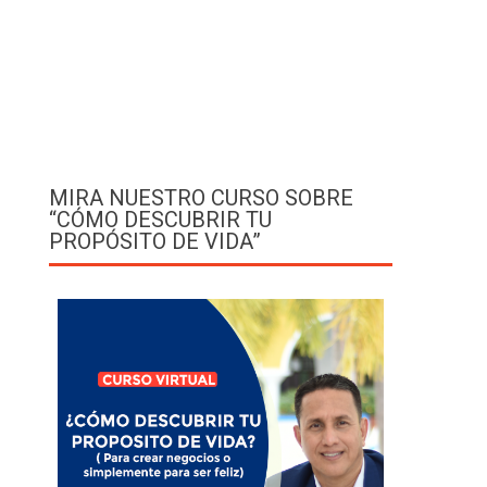
MIRA NUESTRO CURSO SOBRE
“CÓMO DESCUBRIR TU
PROPÓSITO DE VIDA”