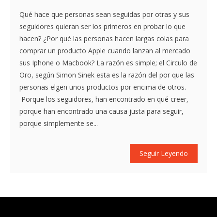
Qué hace que personas sean seguidas por otras y sus
seguidores quieran ser los primeros en probar lo que
hacen? ¿Por qué las personas hacen largas colas para
comprar un producto Apple cuando lanzan al mercado
sus Iphone o Macbook? La razón es simple; el Circulo de
Oro, según Simon Sinek esta es la razón del por que las
personas elgen unos productos por encima de otros.
Porque los seguidores, han encontrado en qué creer,
porque han encontrado una causa justa para seguir,
porque simplemente se...
Seguir Leyendo