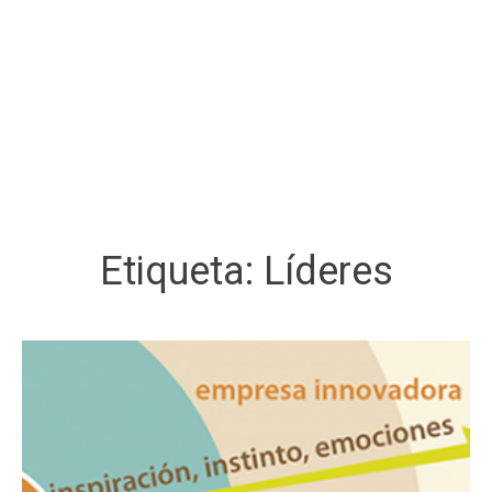
Etiqueta:
Líderes