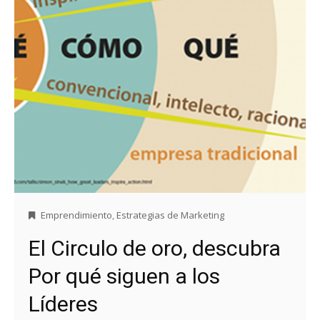
Emprendimiento
,
Estrategias de Marketing
El Circulo de oro, descubra
Por qué siguen a los
Líderes