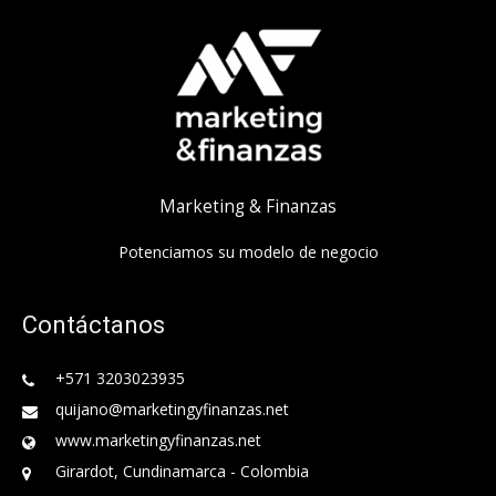
Marketing & Finanzas
Potenciamos su modelo de negocio
Contáctanos
+571 3203023935
quijano@marketingyfinanzas.net
www.marketingyfinanzas.net
Girardot, Cundinamarca - Colombia