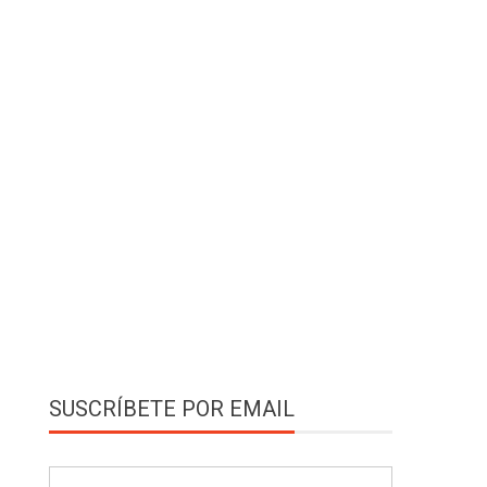
SUSCRÍBETE POR EMAIL