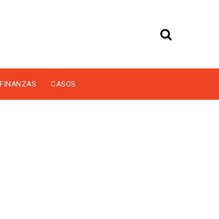
FINANZAS
CASOS