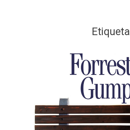
Etiquet