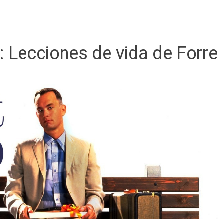
a:
Lecciones de vida de Forr