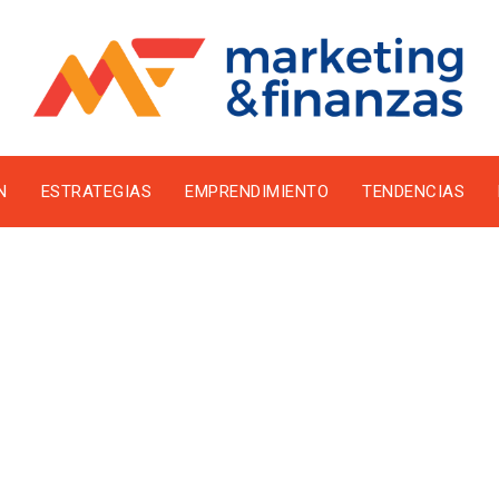
N
ESTRATEGIAS
EMPRENDIMIENTO
TENDENCIAS