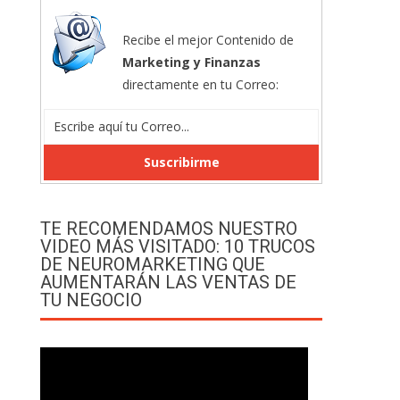
Recibe el mejor Contenido de
Marketing y Finanzas
directamente en tu Correo:
TE RECOMENDAMOS NUESTRO
VIDEO MÁS VISITADO: 10 TRUCOS
DE NEUROMARKETING QUE
AUMENTARÁN LAS VENTAS DE
TU NEGOCIO