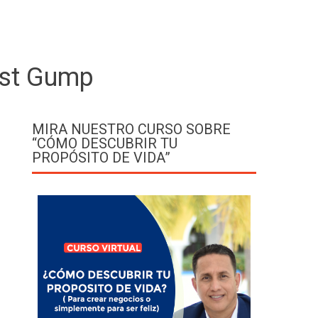
est Gump
MIRA NUESTRO CURSO SOBRE
“CÓMO DESCUBRIR TU
PROPÓSITO DE VIDA”