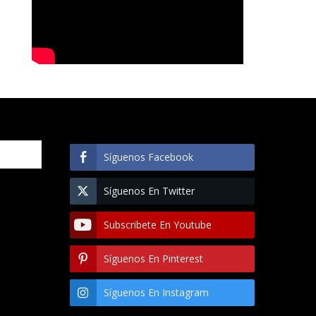
Síguenos Facebook
Síguenos En Twitter
Subscribete En Youtube
Síguenos En Pinterest
Síguenos En Instagram