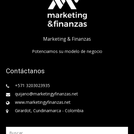
Marketing & Finanzas
Potenciamos su modelo de negocio
Contáctanos
+571 3203023935
quijano@marketingyfinanzas.net
www.marketingyfinanzas.net
Girardot, Cundinamarca - Colombia
Buscar: