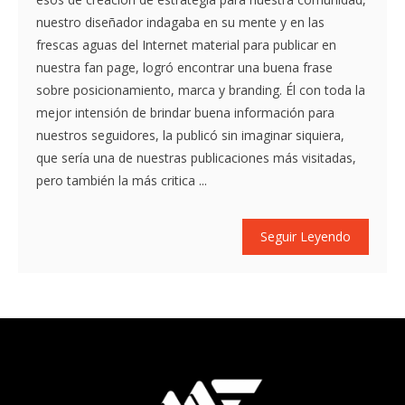
nuestro diseñador indagaba en su mente y en las
frescas aguas del Internet material para publicar en
nuestra fan page, logró encontrar una buena frase
sobre posicionamiento, marca y branding. Él con toda la
mejor intensión de brindar buena información para
nuestros seguidores, la publicó sin imaginar siquiera,
que sería una de nuestras publicaciones más visitadas,
pero también la más critica ...
Seguir Leyendo