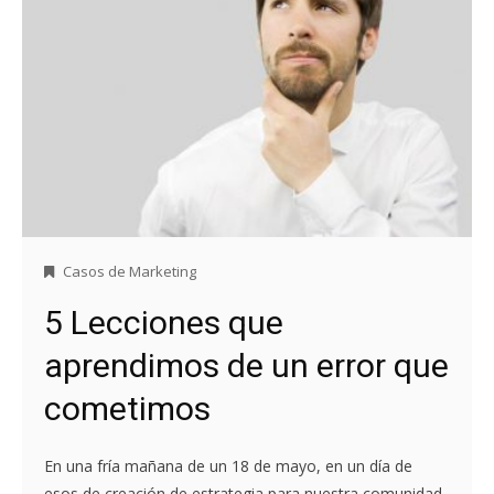
Casos de Marketing
5 Lecciones que
aprendimos de un error que
cometimos
En una fría mañana de un 18 de mayo, en un día de
esos de creación de estrategia para nuestra comunidad,