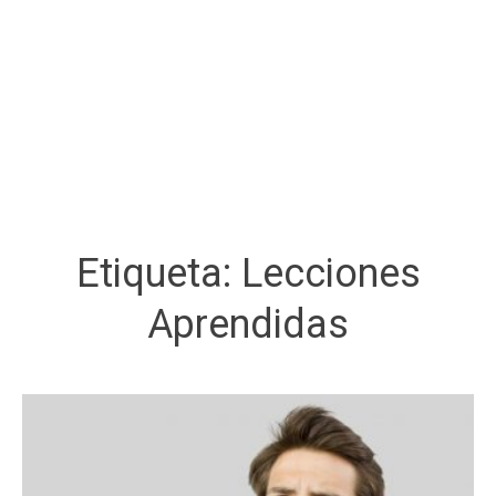
Etiqueta:
Lecciones
Aprendidas