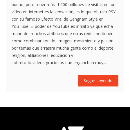
bueno, pero tener más 1.600 millones de visitas en un
vídeo en Internet es la sensación; es lo que obtuvo PSY
con su famoso Efecto Viral de Gangnam Style en
YouTube. El poder de YouTube es infinito ya que echa
mano de muchos atributos que otras redes no tienen
como combinar sonido, imagen, movimiento y pasión
por temas que arrastra mucha gente como el deporte,
religión, afiliaciones, educación y
sobretodo vídeos graciosos que enganchan muy...
Seguir Leyendo