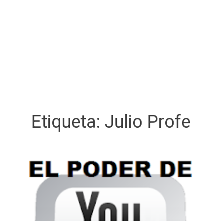
Etiqueta:
Julio Profe