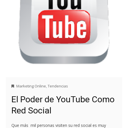
Marketing Online
,
Tendencias
El Poder de YouTube Como
Red Social
Que más mil personas visiten su red social es muy