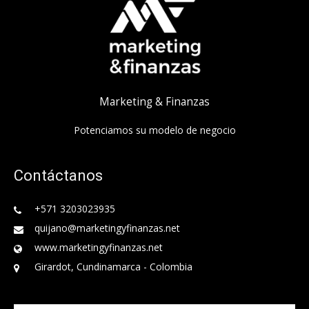
Marketing & Finanzas
Potenciamos su modelo de negocio
Contáctanos
+571 3203023935
quijano@marketingyfinanzas.net
www.marketingyfinanzas.net
Girardot, Cundinamarca - Colombia