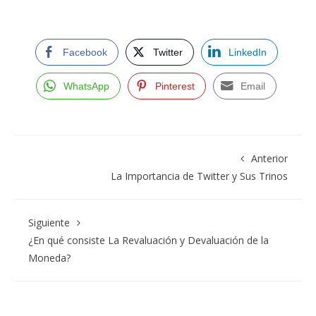
Facebook
Twitter
LinkedIn
WhatsApp
Pinterest
Email
Anterior
La Importancia de Twitter y Sus Trinos
Siguiente
¿En qué consiste La Revaluación y Devaluación de la
Moneda?