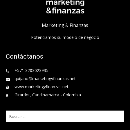
Marketing & Finanzas
Potenciamos su modelo de negocio
Contáctanos
+571 3203023935
quijano@marketingyfinanzas.net
www.marketingyfinanzas.net
Girardot, Cundinamarca - Colombia
Buscar: