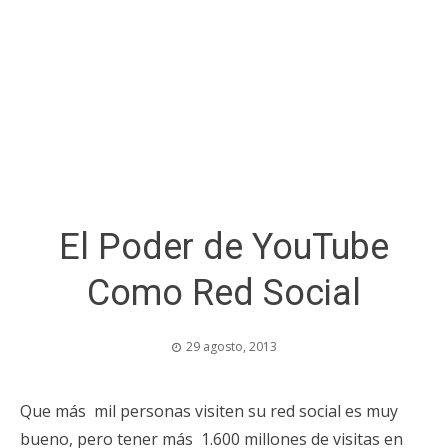
El Poder de YouTube
Como Red Social
29 agosto, 2013
Que más mil personas visiten su red social es muy
bueno, pero tener más 1.600 millones de visitas en