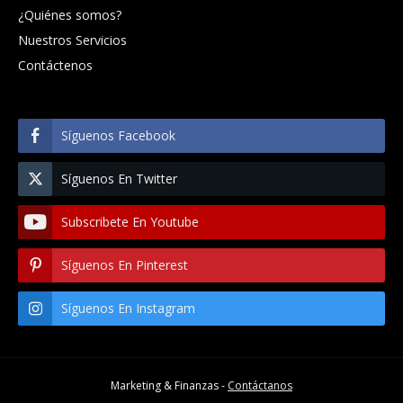
¿Quiénes somos?
Nuestros Servicios
Contáctenos
Síguenos Facebook
Síguenos En Twitter
Subscribete En Youtube
Síguenos En Pinterest
Síguenos En Instagram
Marketing & Finanzas -
Contáctanos