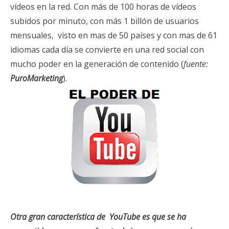
vídeos en la red. Con más de 100 horas de vídeos
subidos por minuto, con más 1 billón de usuarios
mensuales, visto en mas de 50 países y con mas de 61
idiomas cada día se convierte en una red social con
mucho poder en la generación de contenido (
fuente:
PuroMarketing
).
Otra gran característica de YouTube es que se ha