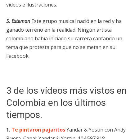
videos e ilustraciones.
5. Esteman
Este grupo musical nació en la red y ha
ganado terreno en la realidad. Ningún artista
colombiano había iniciado su carrera cantando un
tema que protesta para que no se metan en su
Facebook.
3 de los vídeos más vistos en
Colombia en los últimos
tiempos.
1.
Te pintaron pajaritos
Yandar & Yostin con Andy
Rivera, Canal: Yandar & Yostin, 104.597.918