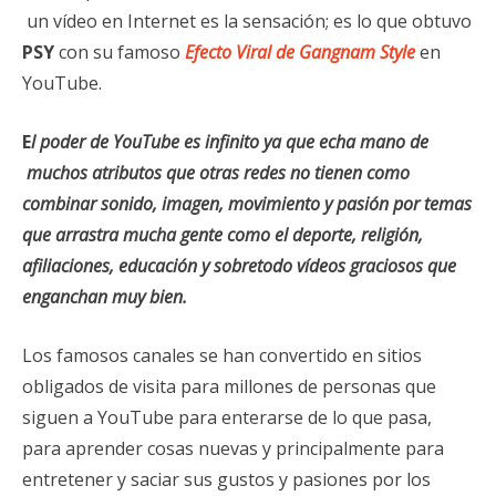
un vídeo en Internet es la sensación; es lo que obtuvo
PSY
con su famoso
Efecto Viral de Gangnam Style
en
YouTube.
E
l poder de YouTube es infinito ya que echa mano de
muchos atributos que otras redes no tienen como
combinar sonido, imagen, movimiento y pasión por temas
que arrastra mucha gente como el deporte, religión,
afiliaciones, educación y sobretodo vídeos graciosos que
enganchan muy bien.
Los famosos canales se han convertido en sitios
obligados de visita para millones de personas que
siguen a YouTube para enterarse de lo que pasa,
para aprender cosas nuevas y principalmente para
entretener y saciar sus gustos y pasiones por los