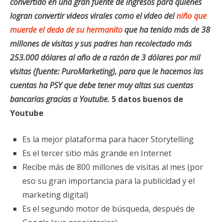
convertido en una gran fuente de ingresos para quienes
logran convertir videos virales como el vídeo del
niño que
muerde el dedo de su hermanito
que ha tenido más de 38
millones de visitas y sus padres han recolectado más
253.000 dólares al año de a razón de 3 dólares por mil
visitas (fuente: PuroMarketing), para que le hacemos las
cuentas ha PSY que debe tener muy altas sus cuentas
bancarias gracias a Youtube.
5 datos buenos de
Youtube
Es la mejor plataforma para hacer Storytelling
Es el tercer sitio más grande en Internet
Recibe más de 800 millones de visitas al mes (por
eso su gran importancia para la publicidad y el
marketing digital)
Es el segundo motor de búsqueda, después de