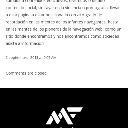
sumada a contenidos educativos, divertidos o de alto
contenido social, sin rayar en la violencia o pornografía, llevan
a esta pagina a estar posicionada con alto grado de
recordación en las mentes de los infantes navegantes, hasta
en las mentes de los pioneros de la navegación web, como un
sitio donde encontramos y nos encontramos como sociedad
adicta a información.
2 septiembre, 2013 at 9:07 AM
Comments are closed.