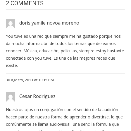
2 COMMENTS
doris yamile novoa moreno
You tuve es una red que siempre me ha gustado porque nos
da mucha información de todos los temas que deseamos
conocer. Música, educación, películas, siempre estoy bastante
conectada con you tuve. Es una de las mejores redes que
existe.
30 agosto, 2013 at 10:15 PM
Cesar Rodriguez
Nuestros ojos en conjugación con el sentido de la audición
hacen parte de nuestra forma de aprender o divertirse, lo que
comúnmente se llama audiovisual, una sencilla fórmula que