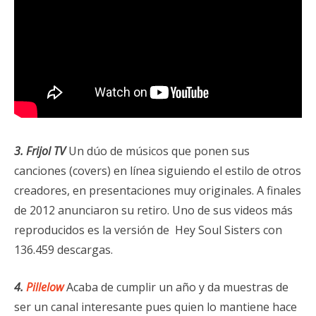
3. Frijol TV
Un dúo de músicos que ponen sus
canciones (covers) en línea siguiendo el estilo de otros
creadores, en presentaciones muy originales. A finales
de 2012 anunciaron su retiro. Uno de sus videos más
reproducidos es la versión de Hey Soul Sisters con
136.459 descargas.
4.
Pillelow
Acaba de cumplir un año y da muestras de
ser un canal interesante pues quien lo mantiene hace