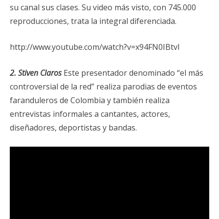
su canal sus clases. Su video más visto, con 745.000
reproducciones, trata la integral diferenciada.
http://www.youtube.com/watch?v=x94FN0IBtvI
2. Stiven Claros
Este presentador denominado “el más
controversial de la red” realiza parodias de eventos
faranduleros de Colombia y también realiza
entrevistas informales a cantantes, actores,
diseñadores, deportistas y bandas.