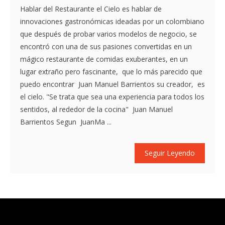
Hablar del Restaurante el Cielo es hablar de
innovaciones gastronómicas ideadas por un colombiano
que después de probar varios modelos de negocio, se
encontró con una de sus pasiones convertidas en un
mágico restaurante de comidas exuberantes, en un
lugar extraño pero fascinante, que lo más parecido que
puedo encontrar Juan Manuel Barrientos su creador, es
el cielo. "Se trata que sea una experiencia para todos los
sentidos, al rededor de la cocina" Juan Manuel
Barrientos Segun JuanMa ...
Seguir Leyendo