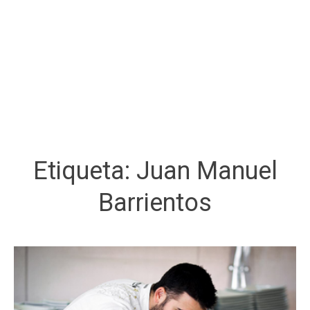
Etiqueta:
Juan Manuel
Barrientos