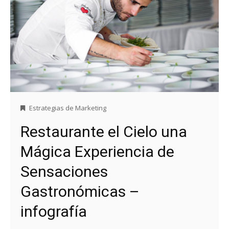
Estrategias de Marketing
Restaurante el Cielo una
Mágica Experiencia de
Sensaciones
Gastronómicas –
infografía