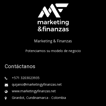
Marketing & Finanzas
Potenciamos su modelo de negocio
Contáctanos
+571 3203023935
quijano@marketingyfinanzas.net
www.marketingyfinanzas.net
Girardot, Cundinamarca - Colombia