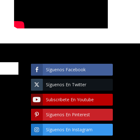
Síguenos Facebook
Síguenos En Twitter
Subscribete En Youtube
Síguenos En Pinterest
Síguenos En Instagram