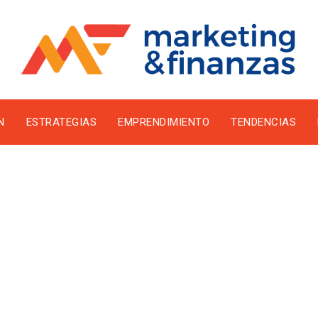
N
ESTRATEGIAS
EMPRENDIMIENTO
TENDENCIAS