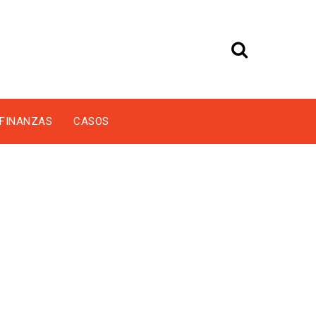
FINANZAS
CASOS