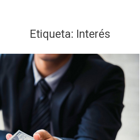
Etiqueta:
Interés