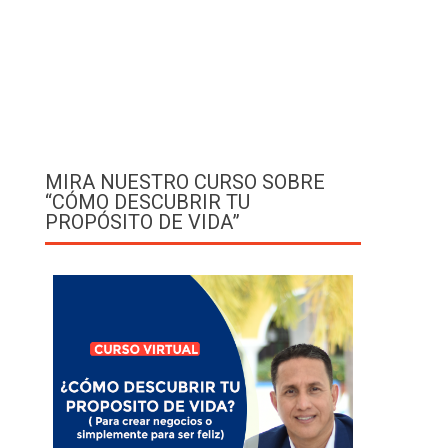
MIRA NUESTRO CURSO SOBRE
“CÓMO DESCUBRIR TU
PROPÓSITO DE VIDA”