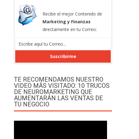
Recibe el mejor Contenido de
Marketing y Finanzas
directamente en tu Correo:
TE RECOMENDAMOS NUESTRO
VIDEO MÁS VISITADO: 10 TRUCOS
DE NEUROMARKETING QUE
AUMENTARÁN LAS VENTAS DE
TU NEGOCIO