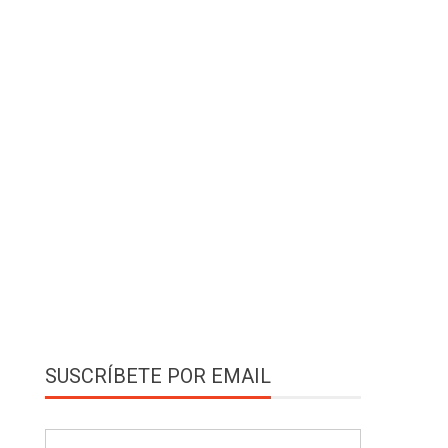
SUSCRÍBETE POR EMAIL