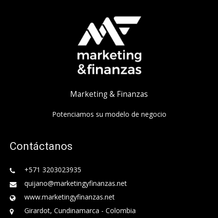
Marketing & Finanzas
Potenciamos su modelo de negocio
Contáctanos
+571 3203023935
quijano@marketingyfinanzas.net
www.marketingyfinanzas.net
Girardot, Cundinamarca - Colombia