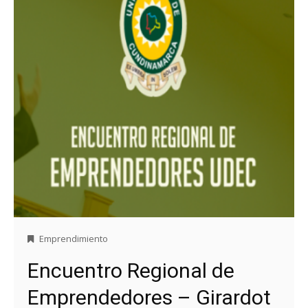
Emprendimiento
Encuentro Regional de
Emprendedores – Girardot