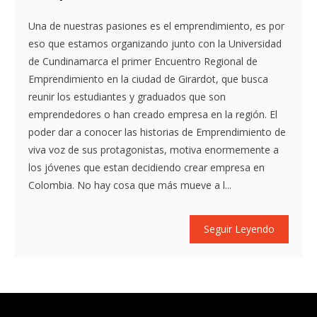
Una de nuestras pasiones es el emprendimiento, es por
eso que estamos organizando junto con la Universidad
de Cundinamarca el primer Encuentro Regional de
Emprendimiento en la ciudad de Girardot, que busca
reunir los estudiantes y graduados que son
emprendedores o han creado empresa en la región. El
poder dar a conocer las historias de Emprendimiento de
viva voz de sus protagonistas, motiva enormemente a
los jóvenes que estan decidiendo crear empresa en
Colombia. No hay cosa que más mueve a l...
Seguir Leyendo