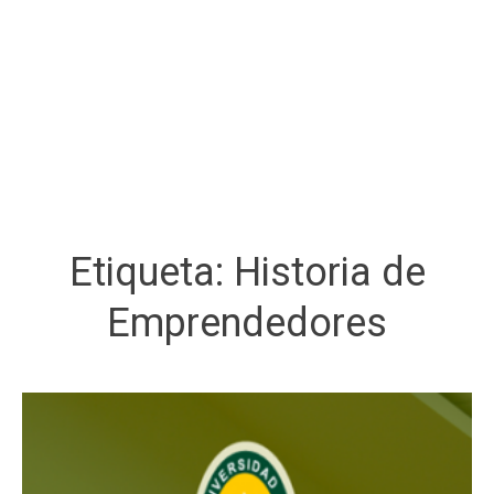
Etiqueta:
Historia de
Emprendedores