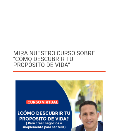
MIRA NUESTRO CURSO SOBRE
“CÓMO DESCUBRIR TU
PROPÓSITO DE VIDA”