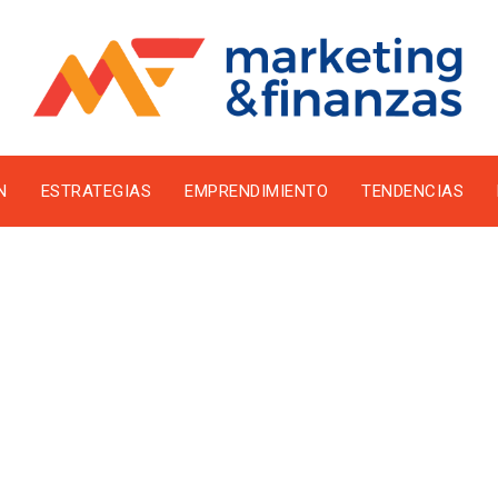
N
ESTRATEGIAS
EMPRENDIMIENTO
TENDENCIAS