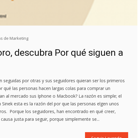
as de Marketing
 oro, descubra Por qué siguen a
 seguidas por otras y sus seguidores quieran ser los primeros
or qué las personas hacen largas colas para comprar un
an al mercado sus Iphone o Macbook? La razón es simple; el
 Sinek esta es la razón del por que las personas elgen unos
ros. Porque los seguidores, han encontrado en qué creer,
causa justa para seguir, porque simplemente se...