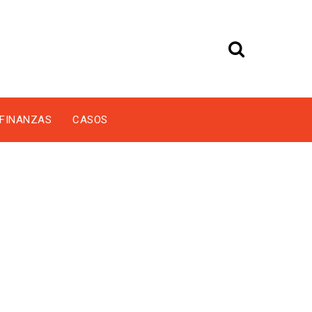
FINANZAS
CASOS