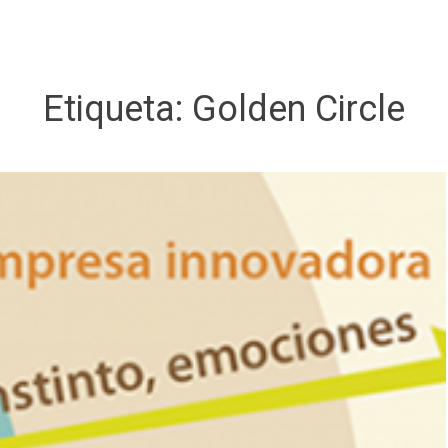
Etiqueta:
Golden Circle