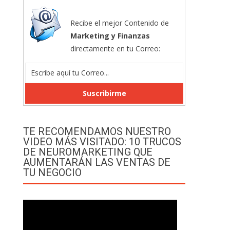
Recibe el mejor Contenido de
Marketing y Finanzas
directamente en tu Correo:
TE RECOMENDAMOS NUESTRO
VIDEO MÁS VISITADO: 10 TRUCOS
DE NEUROMARKETING QUE
AUMENTARÁN LAS VENTAS DE
TU NEGOCIO