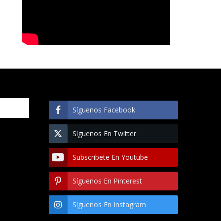
Síguenos Facebook
Síguenos En Twitter
Subscribete En Youtube
Síguenos En Pinterest
Síguenos En Instagram