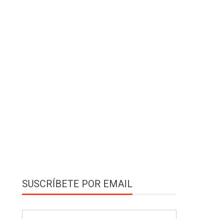
SUSCRÍBETE POR EMAIL