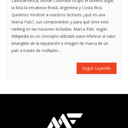
Latinoamérica, donde Colombia ocupó el noveno lugar,
la lista la encabeza Brasil, Argentina y Costa Rica.
Quisimos mostrar a nuestros lectores ¿qué es una
Marca País?, sus componentes y para qué sirve este
ranking en las naciones incluidas. Marca País: según
Wikipedia es un concepto utilizado para referirse al valor
intangible de la reputación e imagen de marca de un
país a través de múltiples ...
Seguir Leyendo