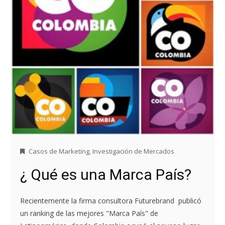
Casos de Marketing
,
Investigación de Mercados
¿ Qué es una Marca País?
Recientemente la firma consultora Futurebrand publicó
un ranking de las mejores "Marca País" de