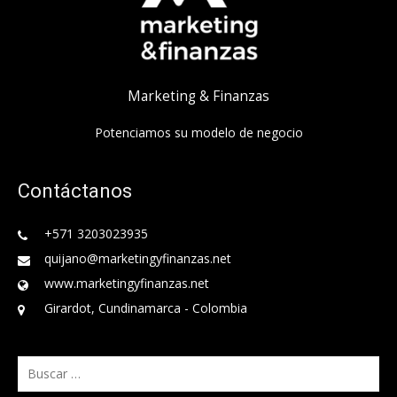
Marketing & Finanzas
Potenciamos su modelo de negocio
Contáctanos
+571 3203023935
quijano@marketingyfinanzas.net
www.marketingyfinanzas.net
Girardot, Cundinamarca - Colombia
Buscar: