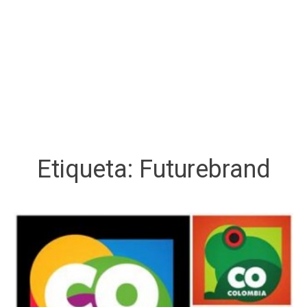
Etiqueta:
Futurebrand