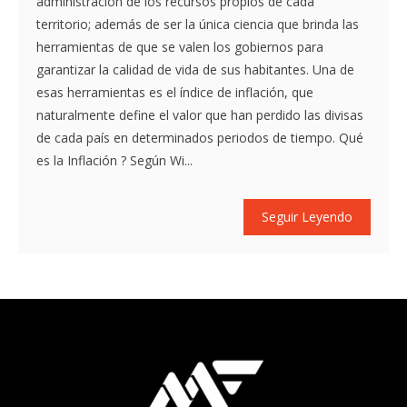
administración de los recursos propios de cada
territorio; además de ser la única ciencia que brinda las
herramientas de que se valen los gobiernos para
garantizar la calidad de vida de sus habitantes. Una de
esas herramientas es el índice de inflación, que
naturalmente define el valor que han perdido las divisas
de cada país en determinados periodos de tiempo. Qué
es la Inflación ? Según Wi...
Seguir Leyendo