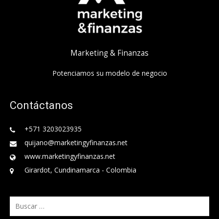
Marketing & Finanzas
Potenciamos su modelo de negocio
Contáctanos
+571 3203023935
quijano@marketingyfinanzas.net
www.marketingyfinanzas.net
Girardot, Cundinamarca - Colombia
Buscar: