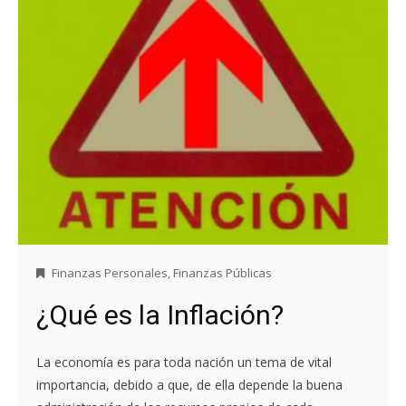
Finanzas Personales
,
Finanzas Públicas
¿Qué es la Inflación?
La economía es para toda nación un tema de vital
importancia, debido a que, de ella depende la buena