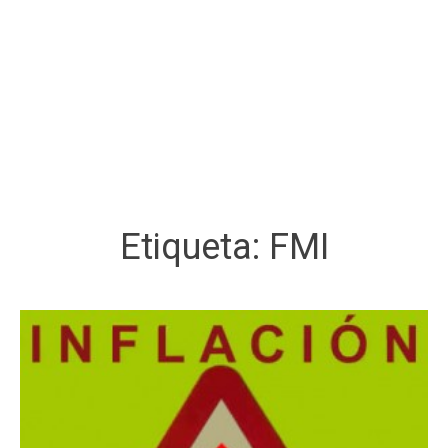
Etiqueta:
FMI