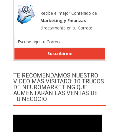
Recibe el mejor Contenido de
Marketing y Finanzas
directamente en tu Correo:
TE RECOMENDAMOS NUESTRO
VIDEO MÁS VISITADO: 10 TRUCOS
DE NEUROMARKETING QUE
AUMENTARÁN LAS VENTAS DE
TU NEGOCIO