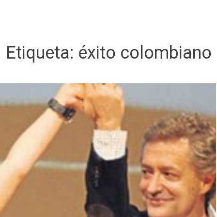
Etiqueta:
éxito colombiano