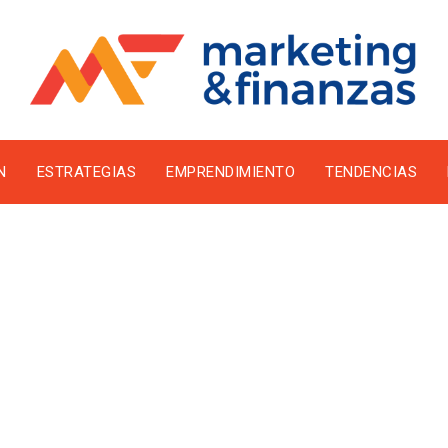
N
ESTRATEGIAS
EMPRENDIMIENTO
TENDENCIAS