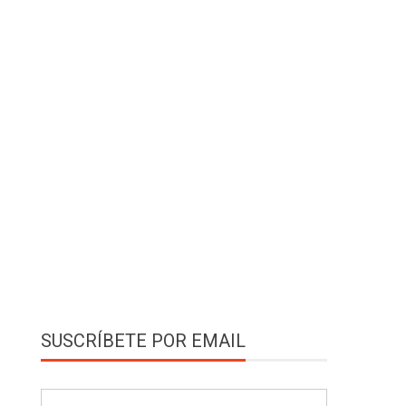
SUSCRÍBETE POR EMAIL