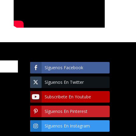
Síguenos Facebook
Síguenos En Twitter
Subscribete En Youtube
Síguenos En Pinterest
Síguenos En Instagram