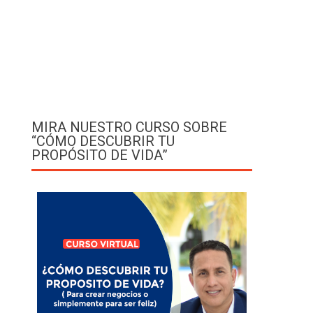
MIRA NUESTRO CURSO SOBRE
“CÓMO DESCUBRIR TU
PROPÓSITO DE VIDA”