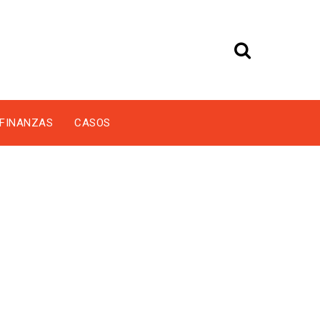
FINANZAS
CASOS