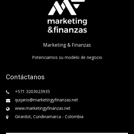
Marketing & Finanzas
Potenciamos su modelo de negocio
Contáctanos
+571 3203023935
quijano@marketingyfinanzas.net
www.marketingyfinanzas.net
Girardot, Cundinamarca - Colombia