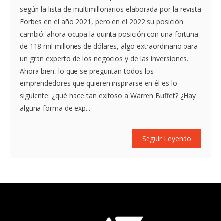
según la lista de multimillonarios elaborada por la revista
Forbes en el año 2021, pero en el 2022 su posición
cambió: ahora ocupa la quinta posición con una fortuna
de 118 mil millones de dólares, algo extraordinario para
un gran experto de los negocios y de las inversiones.
Ahora bien, lo que se preguntan todos los
emprendedores que quieren inspirarse en él es lo
siguiente: ¿qué hace tan exitoso a Warren Buffet? ¿Hay
alguna forma de exp...
Seguir Leyendo