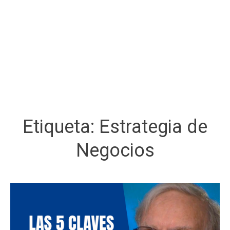
Etiqueta:
Estrategia de
Negocios