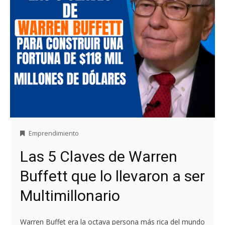
Emprendimiento
Las 5 Claves de Warren
Buffett que lo llevaron a ser
Multimillonario
Warren Buffet era la octava persona más rica del mundo