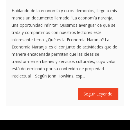
Hablando de la economía y otros demonios, llego a mis
manos un documento llamado “La economía naranja,
una oportunidad infinita”. Quisimos averiguar de qué se
trata y compartimos con nuestros lectores este
interesante tema. ¿Qué es la Economía Naranja? La
Economía Naranja; es el conjunto de actividades que de
manera encadenada permiten que las ideas se
transformen en bienes y servicios culturales, cuyo valor
está determinado por su contenido de propiedad
intelectual. Según John Howkins, esp...
Seguir Leyendo