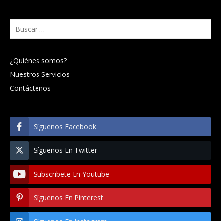
Buscar:
¿Quiénes somos?
Nuestros Servicios
Contáctenos
Síguenos Facebook
Síguenos En Twitter
Subscribete En Youtube
Síguenos En Pinterest