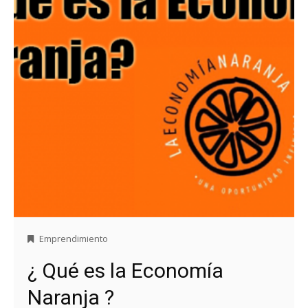
Emprendimiento
¿ Qué es la Economía
Naranja ?