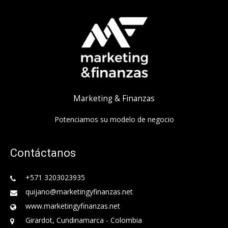
Marketing & Finanzas
Potenciamos su modelo de negocio
Contáctanos
+571 3203023935
quijano@marketingyfinanzas.net
www.marketingyfinanzas.net
Girardot, Cundinamarca - Colombia