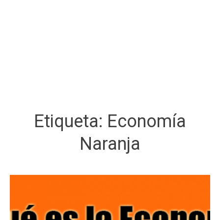
Etiqueta:
Economía
Naranja